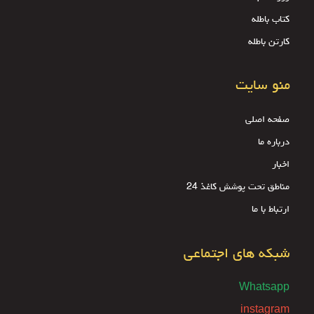
کتاب باطله
کارتن باطله
منو سایت
صفحه اصلی
درباره ما
اخبار
مناطق تحت پوشش کاغذ 24
ارتباط با ما
شبکه های اجتماعی
Whatsapp
instagram