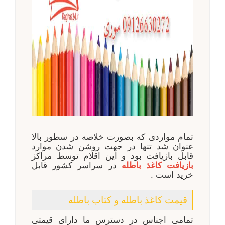
تمام مواردی که بصورت خلاصه در سطور بالا
عنوان شد تنها در جهت روشن شدن موارد
قابل بازیافت بود و این اقلام توسط مراکز
بازیافت کاغذ باطله
در سراسر کشور قابل
خرید است .
قیمت کاغذ باطله و کتاب باطله
تمامی اجناس در دسترس ما دارای قیمتی