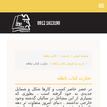
صفحه اصلی
خدمات
کتاب باطله
خرید و فروش کتاب باطله
تجارت کتاب باطله
تجارت کتاب باطله
در عصر حاضر کسب و کارها شکل و شمایل
جدیدی به خود گرفته است ، بطوری که
بسیاری از این مشاغل در سالیان گذشته وجود
خارجی نداشتند . دنیای امروز متفاوت تر دهه