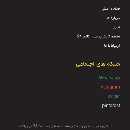
صفحه اصلی
درباره ما
اخبار
مناطق تحت پوشش کاغذ 24
ارتباط با ما
شبکه های اجتماعی
Whatsapp
instagram
twitter
pinterest
کلیه ی حقوق مادی و معنوی سایت متعلق به کاغذ 24 می باشد.