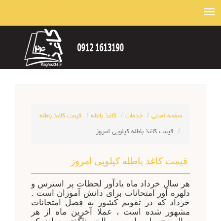
صفحه اصلی
خدمات
کاغذ باطله
قیمت کاغذ باطله
قیمت کاغذ باطله کیلویی امروز
قیمت کاغذ باطله کیلویی امروز
هر سال خرداد ماه یادآور لحظات پر استرس و
دلهره آور امتحانات برای دانش آموزان است .
خرداد که در تقویم کشور به فصل امتحانات
مشهور شده است ، عملا آخرین ماه از هر