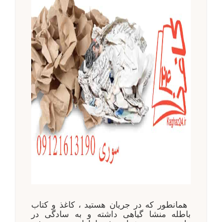
همانطور که در جریان هستید ، کاغذ و کتاب
باطله منشا گیاهی داشته و به سادگی در