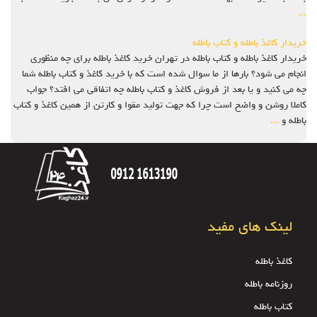
...
خریدار کاغذ باطله و کتاب باطله
خریدار کاغذ باطله و کتاب باطله در تهران خرید کاغذ باطله برای چه منظوری
انجام می شود؟ بارها از ما سوال شده است که با خرید کاغذ و کتاب باطله شما
چه می کنید و یا بعد از فروش کاغذ و کتاب باطله چه اتفاقی می افتد؟ جواب
کاملا روشن و واضح است چرا که جهت تولید مقوا و کارتن از همین کاغذ و کتاب
باطله و
...
لینک های مفید
کاغذ باطله
روزنامه باطله
کتاب باطله