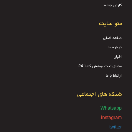
کارتن باطله
منو سایت
صفحه اصلی
درباره ما
اخبار
مناطق تحت پوشش کاغذ 24
ارتباط با ما
شبکه های اجتماعی
Whatsapp
instagram
twitter