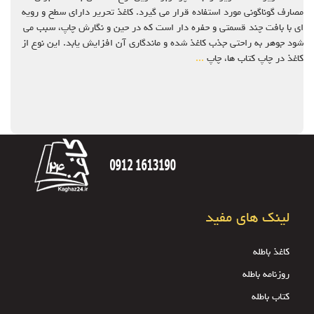
مصارف گوناگونی مورد استفاده قرار می گیرد. کاغذ تحریر دارای سطح و رویه
ای با بافت چند قسمتی و حفره دار است که در حین و نگارش چاپ، سبب می
شود جوهر به راحتی جذب کاغذ شده و ماندگاری آن افزایش یابد. این نوع از
کاغذ در چاپ کتاب ها، چاپ
...
لینک های مفید
کاغذ باطله
روزنامه باطله
کتاب باطله