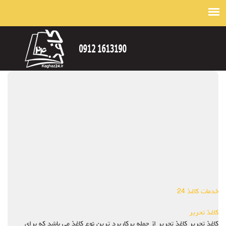
خدمات کاغذ 24
کاغذ تحریر
کاغذ تحریر کاغذ تحریر از جمله پرکاربرد ترین نوع کاغذ می باشد که برای