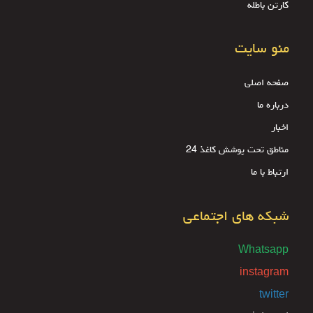
کارتن باطله
منو سایت
صفحه اصلی
درباره ما
اخبار
مناطق تحت پوشش کاغذ 24
ارتباط با ما
شبکه های اجتماعی
Whatsapp
instagram
twitter