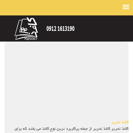
کاغذ تحریر
کاغذ تحریر کاغذ تحریر از جمله پرکاربرد ترین نوع کاغذ می باشد که برای