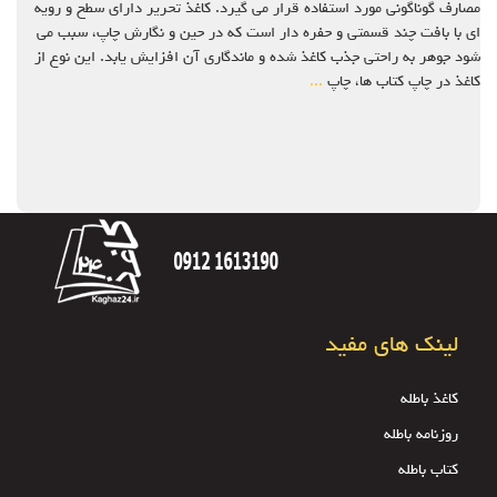
مصارف گوناگونی مورد استفاده قرار می گیرد. کاغذ تحریر دارای سطح و رویه
ای با بافت چند قسمتی و حفره دار است که در حین و نگارش چاپ، سبب می
شود جوهر به راحتی جذب کاغذ شده و ماندگاری آن افزایش یابد. این نوع از
کاغذ در چاپ کتاب ها، چاپ
...
لینک های مفید
کاغذ باطله
روزنامه باطله
کتاب باطله