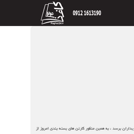
اران برسد ، به همین منظور کارتن های بسته بندی امروز از