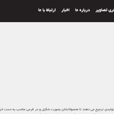
لری تصاویر
درباره ما
اخبار
ارتباط با ما
تولیدی ترجیح می دهند تا محصولاتشان بصورت شکیل و در فرمی مناسب به دست خرید