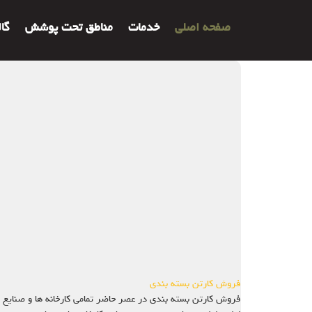
صفحه اصلی
خدمات
مناطق تحت پوشش
گا
فروش کارتن بسته بندی
فروش کارتن بسته بندی در عصر حاضر تمامی کارخانه ها و صنایع 