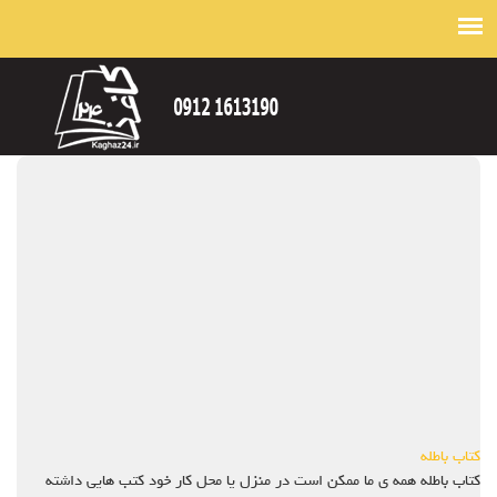
کتاب باطله
کتاب باطله همه ی ما ممکن است در منزل یا محل کار خود کتب هایی داشته