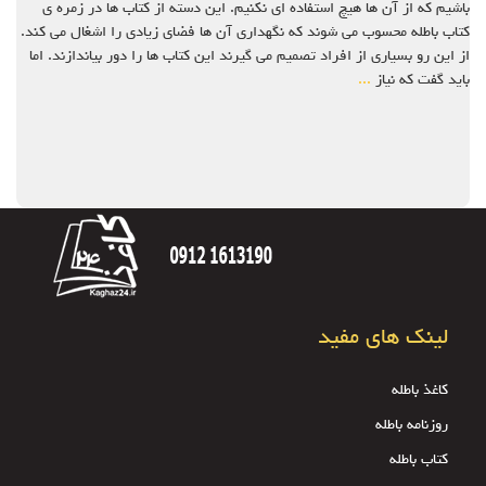
باشیم که از آن ها هیچ استفاده ای نکنیم. این دسته از کتاب ها در زمره ی
کتاب باطله محسوب می شوند که نگهداری آن ها فضای زیادی را اشغال می کند.
از این رو بسیاری از افراد تصمیم می گیرند این کتاب ها را دور بیاندازند. اما
باید گفت که نیاز
...
لینک های مفید
کاغذ باطله
روزنامه باطله
کتاب باطله