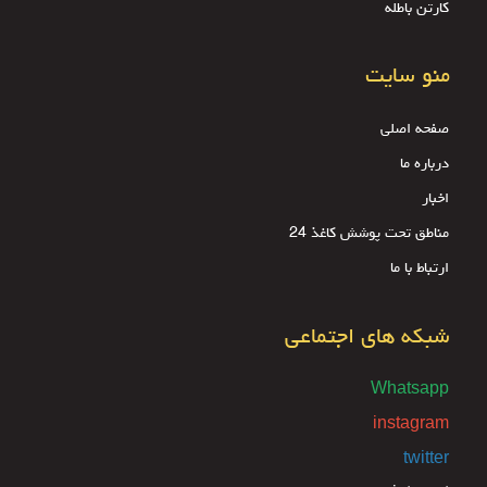
کارتن باطله
منو سایت
صفحه اصلی
درباره ما
اخبار
مناطق تحت پوشش کاغذ 24
ارتباط با ما
شبکه های اجتماعی
Whatsapp
instagram
twitter