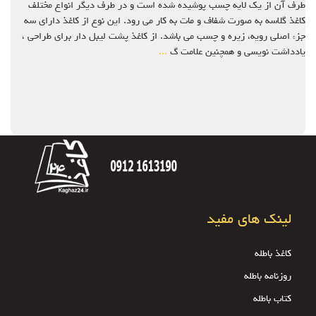
طرف آن از یک لایه چسب پوشیده شده است و در طرف دیگر انواع مختلف
کاغذ گلاسه به صورت شفاف و مات به کار می رود. این نوع از کاغذ دارای سه
جزء اصلی رویه، زیره و چسب می باشد. از کاغذ پشت لیبل دار برای طراحی ،
یادداشت نویسی و همچنین علامت گ
...
لینک های مفید
کاغذ باطله
روزنامه باطله
کتاب باطله