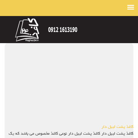
کاغذ پشت لیبل دار
کاغذ پشت لیبل دار کاغذ پشت لیبل دار نوعی کاغذ مخصوص می باشد که یک