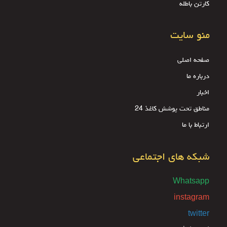
کارتن باطله
منو سایت
صفحه اصلی
درباره ما
اخبار
مناطق تحت پوشش کاغذ 24
ارتباط با ما
شبکه های اجتماعی
Whatsapp
instagram
twitter