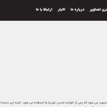
لری تصاویر
درباره ما
اخبار
ارتباط با ما
له محسوب می شود که پس از خوانده شدن، تقریبا بلا استفاده می شود. البته این دسته 