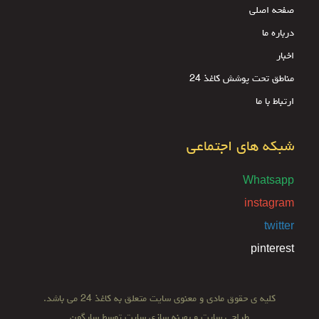
صفحه اصلی
درباره ما
اخبار
مناطق تحت پوشش کاغذ 24
ارتباط با ما
شبکه های اجتماعی
Whatsapp
instagram
twitter
pinterest
کلیه ی حقوق مادی و معنوی سایت متعلق به کاغذ 24 می باشد.
طراحی سایت
و
بهینه سازی سایت
توسط
سارگون