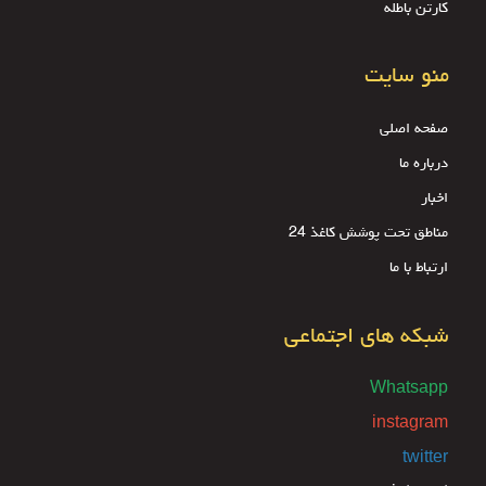
کارتن باطله
منو سایت
صفحه اصلی
درباره ما
اخبار
مناطق تحت پوشش کاغذ 24
ارتباط با ما
شبکه های اجتماعی
Whatsapp
instagram
twitter