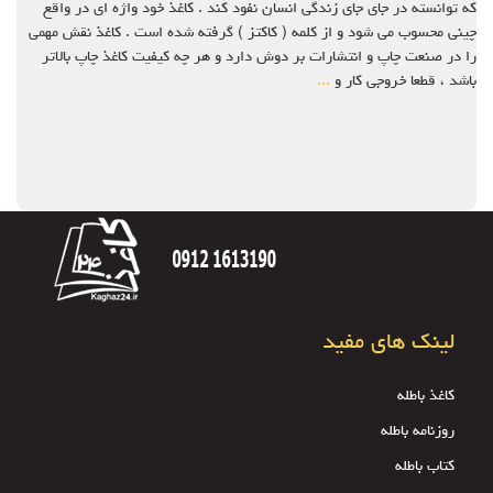
که توانسته در جای جای زندگی انسان نفود کند . کاغذ خود واژه ای در واقع
چینی محسوب می شود و از کلمه ( کاکتز ) گرفته شده است . کاغذ نقش مهمی
را در صنعت چاپ و انتشارات بر دوش دارد و هر چه کیفیت کاغذ چاپ بالاتر
باشد ، قطعا خروجی کار و
...
لینک های مفید
کاغذ باطله
روزنامه باطله
کتاب باطله