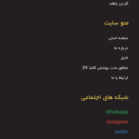
کارتن باطله
منو سایت
صفحه اصلی
درباره ما
اخبار
مناطق تحت پوشش کاغذ 24
ارتباط با ما
شبکه های اجتماعی
Whatsapp
instagram
twitter