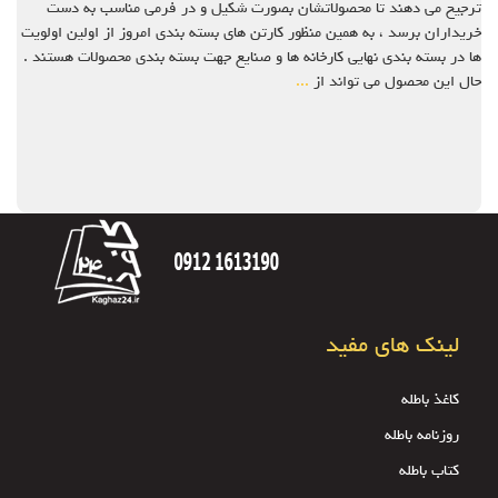
ترجیح می دهند تا محصولاتشان بصورت شکیل و در فرمی مناسب به دست
خریداران برسد ، به همین منظور کارتن های بسته بندی امروز از اولین اولویت
ها در بسته بندی نهایی کارخانه ها و صنایع جهت بسته بندی محصولات هستند .
حال این محصول می تواند از
...
لینک های مفید
کاغذ باطله
روزنامه باطله
کتاب باطله