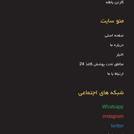
کارتن باطله
منو سایت
صفحه اصلی
درباره ما
اخبار
مناطق تحت پوشش کاغذ 24
ارتباط با ما
شبکه های اجتماعی
Whatsapp
instagram
twitter