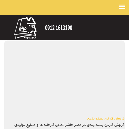
فروش کارتن بسته بندی
فروش کارتن بسته بندی در عصر حاضر تمامی کارخانه ها و صنایع تولیدی