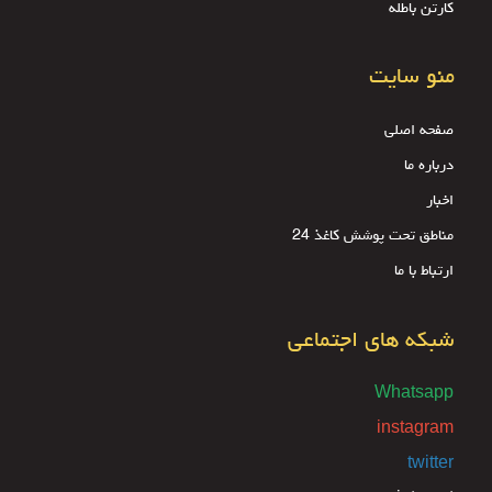
کارتن باطله
منو سایت
صفحه اصلی
درباره ما
اخبار
مناطق تحت پوشش کاغذ 24
ارتباط با ما
شبکه های اجتماعی
Whatsapp
instagram
twitter