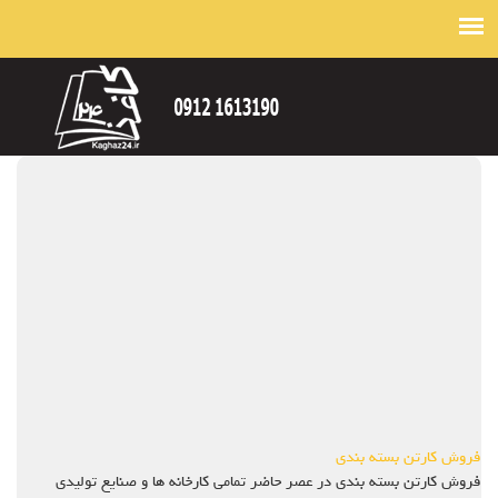
فروش کارتن بسته بندی
فروش کارتن بسته بندی در عصر حاضر تمامی کارخانه ها و صنایع تولیدی