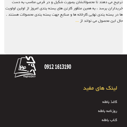
ترجیح می دهند تا محصولاتشان بصورت شکیل و در فرمی مناسب به دست
خریداران برسد ، به همین منظور کارتن های بسته بندی امروز از اولین اولویت
ها در بسته بندی نهایی کارخانه ها و صنایع جهت بسته بندی محصولات هستند .
حال این محصول می تواند از
...
لینک های مفید
کاغذ باطله
روزنامه باطله
کتاب باطله