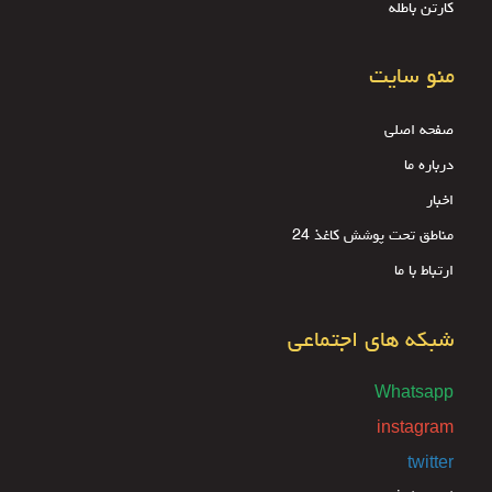
کارتن باطله
منو سایت
صفحه اصلی
درباره ما
اخبار
مناطق تحت پوشش کاغذ 24
ارتباط با ما
شبکه های اجتماعی
Whatsapp
instagram
twitter