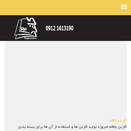
کارتن باطله
کارتن باطله امروزه تولید کارتن ها و استفاده از آن ها برای بسته بندی