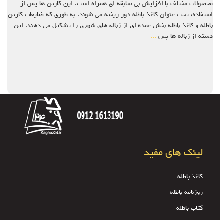
محصولات مختلف با افزایش بی سابقه ای همراه است. این کارتن ها پس از
استفاده، تحت عنوان کاغذ باطله دور ریخته می شوند. به طوری که ضایعات کارتن
باطله و کاغذ باطله بخش عمده ای از زباله های شهری را تشکیل می دهند. این
دسته از زباله ها پس
...
لینک های مفید
کاغذ باطله
روزنامه باطله
کتاب باطله