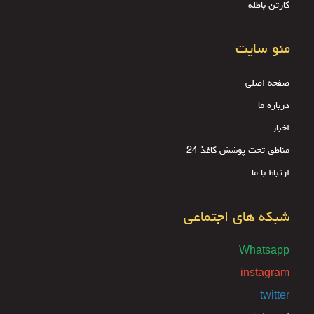
کارتن باطله
منو سایت
صفحه اصلی
درباره ما
اخبار
مناطق تحت پوشش کاغذ 24
ارتباط با ما
شبکه های اجتماعی
Whatsapp
instagram
twitter