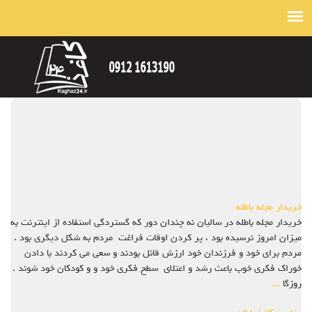
خریدار مجله باطله
خریدار مجله باطله در سالیان نه چندان دور که گستردگی استفاده از اینترنت به
میزان امروز نرسیده بود ، پر کردن اوقات فراغت مردم به شکل دیگری بود .
مردم برای خود و فرزندان خود ارزش قائل بودند و سعی می کردند با دادن
خوراک فکری خوب باعث رشد و اعتلای سطح فکری خود و و کودکان خود شوند .
روزگا
...