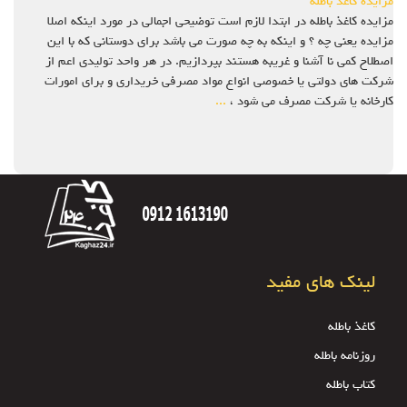
مزایده کاغذ باطله
مزایده کاغذ باطله در ابتدا لازم است توضیحی اجمالی در مورد اینکه اصلا
مزایده یعنی چه ؟ و اینکه به چه صورت می باشد برای دوستانی که با این
اصطلاح کمی نا آشنا و غریبه هستند بپردازیم. در هر واحد تولیدی اعم از
شرکت های دولتی یا خصوصی انواع مواد مصرفی خریداری و برای امورات
کارخانه یا شرکت مصرف می شود ،
...
لینک های مفید
کاغذ باطله
روزنامه باطله
کتاب باطله