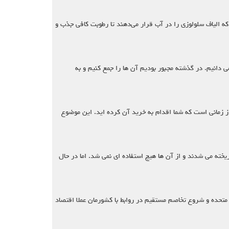
که الیاف سلولوزی را در آب قرار می‌دهند تا رطوبت کافی جذب و
ی دانیم. در گذشته مجبور بودیم آن ها را جمع کنیم و به
از زمانی است که شما اقدام به خرید آن کرده اید. این موضوع
یخته می شدند و از آن ها هیچ استفاده ای نمی شد. اما در حال
د در ایالات متحده و شروع تخاصم مستقیم در روابط با کشورمان عملا اقتصاد