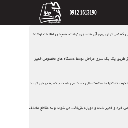
نحویی که نمی توان روی آن ها چیزی نوشت. همچنین اطلاعات نوشته
ذها از طریق یک یک سری مراحل توسط دستگاه ‌های مخصوص خمیر
خود، نه تنها به منفعت مالی دست می یابید، بلکه به جریان تولید
ص خرد و خمیر شده و دوباره بازیافت می‌ شوند و به مقاطع مختلف