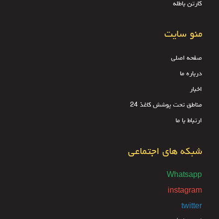
کارتن باطله
منو سایت
صفحه اصلی
درباره ما
اخبار
مناطق تحت پوشش کاغذ 24
ارتباط با ما
شبکه های اجتماعی
Whatsapp
instagram
twitter