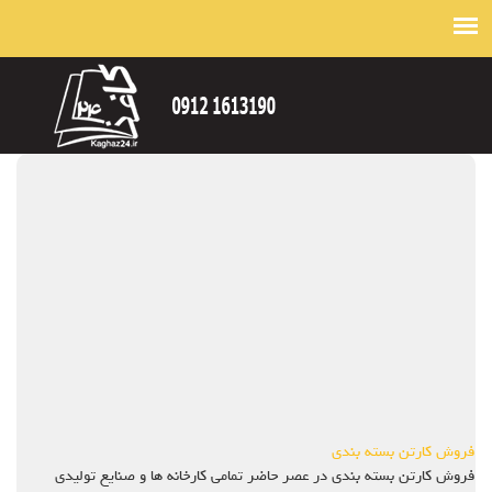
فروش کارتن بسته بندی
فروش کارتن بسته بندی در عصر حاضر تمامی کارخانه ها و صنایع تولیدی