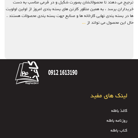
ترجیح می دهند تا محصولاتشان بصورت شکیل و در فرمی مناسب به دست
خریداران برسد ، به همین منظور کارتن های بسته بندی امروز از اولین اولویت
ها در بسته بندی نهایی کارخانه ها و صنایع جهت بسته بندی محصولات هستند .
حال این محصول می تواند از
...
لینک های مفید
کاغذ باطله
روزنامه باطله
کتاب باطله