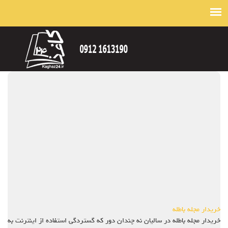
خریدار مجله باطله
خریدار مجله باطله در سالیان نه چندان دور که گستردگی استفاده از اینترنت به