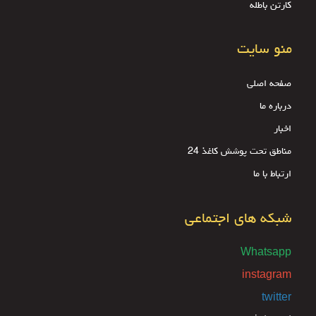
کارتن باطله
منو سایت
صفحه اصلی
درباره ما
اخبار
مناطق تحت پوشش کاغذ 24
ارتباط با ما
شبکه های اجتماعی
Whatsapp
instagram
twitter