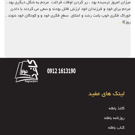
میزان امروز نرسیده بود ، پر کردن اوقات فراغت مردم به شکل دیگری بود .
مردم برای خود و فرزندان خود ارزش قائل بودند و سعی می کردند با دادن
خوراک فکری خوب باعث رشد و اعتلای سطح فکری خود و و کودکان خود شوند .
روزگا
...
لینک های مفید
کاغذ باطله
روزنامه باطله
کتاب باطله