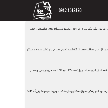
ذها از طریق یک یک سری مراحل توسط دستگاه ‌های مخصوص خمیر
زیادی از این مجلات بعد از گذشت زمان عملا بی ارزش شده و دیگر
 تعداد زیادی مجله، روزنامه، کتاب و کاغذ به فروش می رسد و
ا ذره ای هم بفکر حقوق مشتری نیستند ، وجود مجموعه بزرگ کاغذ