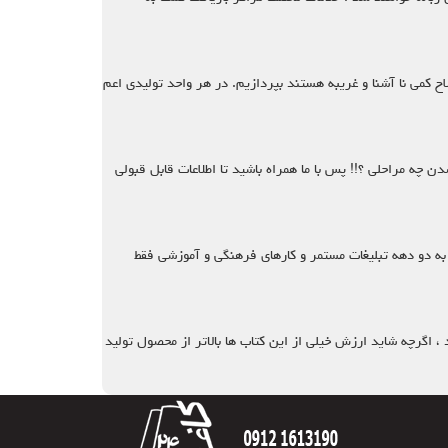
اح کمی نا آشنا و غریبه هستند بپردازیم. در هر واحد تولیدی اعم
دن چه مراحلی ؟!! پس با ما همراه باشید تا اطلاعات قابل قبولی
 به دو دهه تبلیغات مستمر و کارهای فرهنگی و آموزشی فقط
 ، اگرچه شاید ارزش خیلی از این کتاب ها بالاتر از محصول تولید