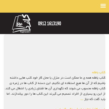
کتاب باطله
کتاب باطله همه ی ما ممکن است در منزل یا محل کار خود کتب هایی داشته
باشیم که از آن ها هیچ استفاده ای نکنیم. این دسته از کتاب ها در زمره ی
کتاب باطله محسوب می شوند که نگهداری آن ها فضای زیادی را اشغال می کند.
از این رو بسیاری از افراد تصمیم می گیرند این کتاب ها را دور بیاندازند. اما
باید گفت که نیاز
...