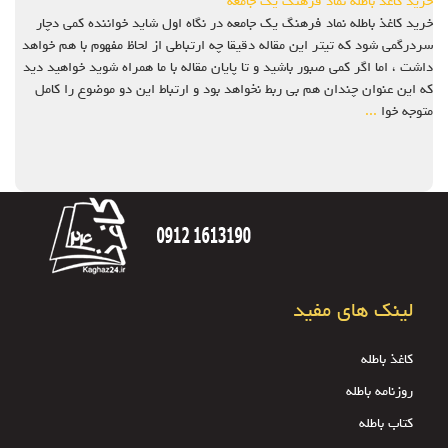
خرید کاغذ باطله نماد فرهنگ یک جامعه
خرید کاغذ باطله نماد فرهنگ یک جامعه در نگاه اول شاید خواننده کمی دچار
سردرگمی شود که تیتر این مقاله دقیقا چه ارتباطی از لحاظ مفهوم با هم خواهد
داشت ، اما اگر کمی صبور باشید و تا پایان مقاله با ما همراه شوید خواهید دید
که این عنوان چندان هم بی ربط نخواهد بود و ارتباط این دو موضوع را کامل
متوجه خوا
...
لینک های مفید
کاغذ باطله
روزنامه باطله
کتاب باطله