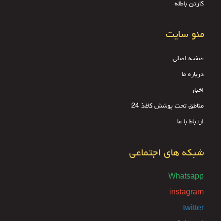
کارتن باطله
منو سایت
صفحه اصلی
درباره ما
اخبار
مناطق تحت پوشش کاغذ 24
ارتباط با ما
شبکه های اجتماعی
Whatsapp
instagram
twitter