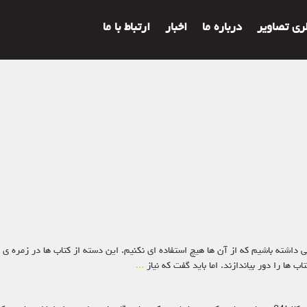
لری تصاویر
درباره ما
اخبار
ارتباط با ما
 داشته باشیم که از آن ها هیچ استفاده ای نکنیم. این دسته از کتاب ها در زمره ی
 ها را دور بیاندازند. اما باید گفت که نیاز
...