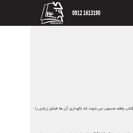
 کتاب باطله محسوب می شوند که نگهداری آن ها فضای زیادی را