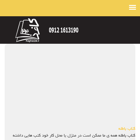
کتاب باطله
کتاب باطله همه ی ما ممکن است در منزل یا محل کار خود کتب هایی داشته