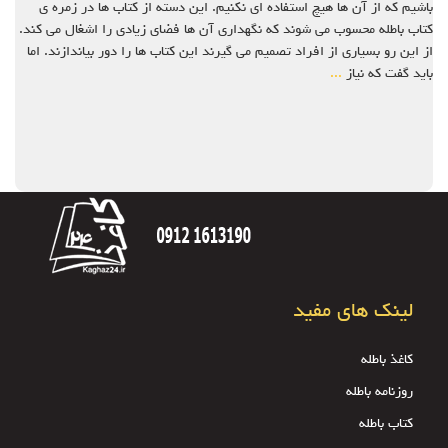
باشیم که از آن ها هیچ استفاده ای نکنیم. این دسته از کتاب ها در زمره ی
کتاب باطله محسوب می شوند که نگهداری آن ها فضای زیادی را اشغال می کند.
از این رو بسیاری از افراد تصمیم می گیرند این کتاب ها را دور بیاندازند. اما
باید گفت که نیاز
...
لینک های مفید
کاغذ باطله
روزنامه باطله
کتاب باطله