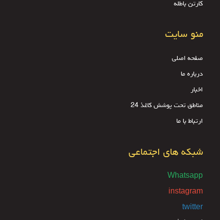
کارتن باطله
منو سایت
صفحه اصلی
درباره ما
اخبار
مناطق تحت پوشش کاغذ 24
ارتباط با ما
شبکه های اجتماعی
Whatsapp
instagram
twitter