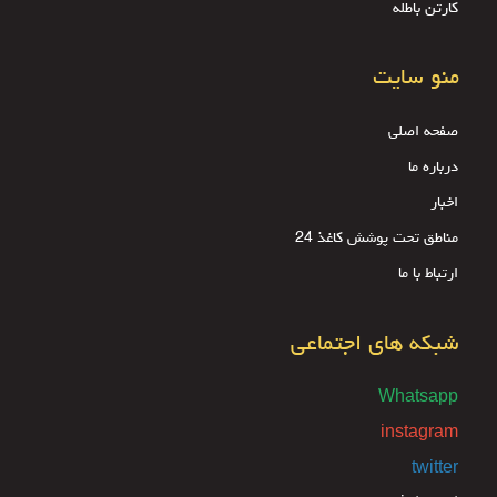
کارتن باطله
منو سایت
صفحه اصلی
درباره ما
اخبار
مناطق تحت پوشش کاغذ 24
ارتباط با ما
شبکه های اجتماعی
Whatsapp
instagram
twitter