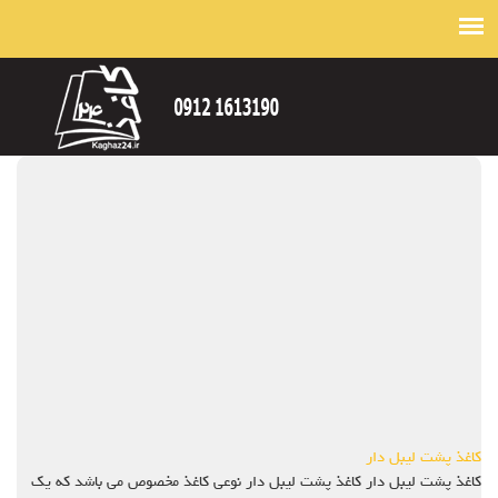
کاغذ پشت لیبل دار
کاغذ پشت لیبل دار کاغذ پشت لیبل دار نوعی کاغذ مخصوص می باشد که یک