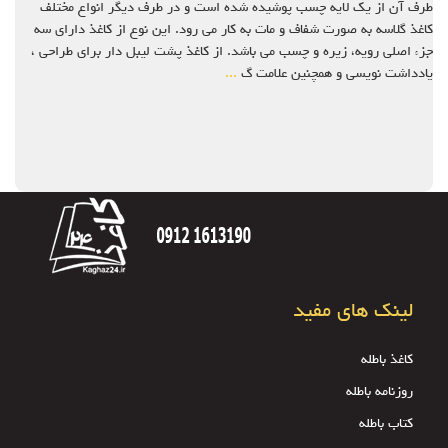
طرف آن از یک لایه چسب پوشیده شده است و در طرف دیگر انواع مختلف
کاغذ گلاسه به صورت شفاف و مات به کار می رود. این نوع از کاغذ دارای سه
جزء اصلی رویه، زیره و چسب می باشد. از کاغذ پشت لیبل دار برای طراحی ،
یادداشت نویسی و همچنین علامت گ
...
لینک های مفید
کاغذ باطله
روزنامه باطله
کتاب باطله