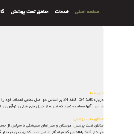
صفحه اصلی
خدمات
مناطق تحت پوشش
گا
درباره ما
در بین آنها مشاهده نمود که تجربه از نسل های قبلی و نوآوری و
مناطق تحت پوشش
خریدار کاغذ باطله می کنیم انتظار ما این است که بهترین خریدار 