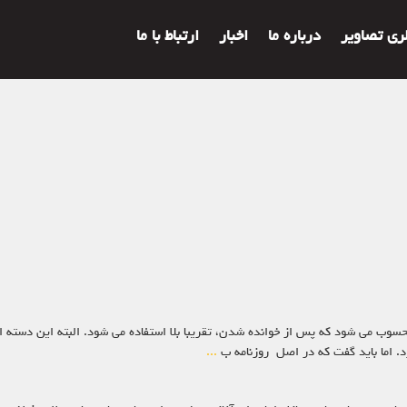
لری تصاویر
درباره ما
اخبار
ارتباط با ما
له محسوب می شود که پس از خوانده شدن، تقریبا بلا استفاده می شود. البته این دسته 
د. اما باید گفت که در اصل روزنامه ب
...