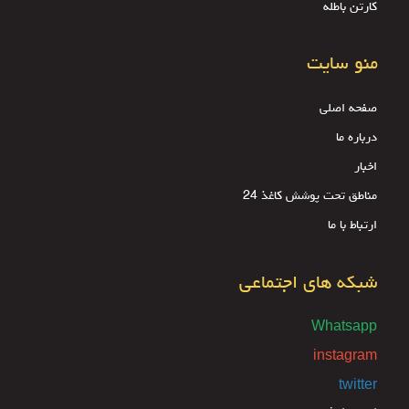
کارتن باطله
منو سایت
صفحه اصلی
درباره ما
اخبار
مناطق تحت پوشش کاغذ 24
ارتباط با ما
شبکه های اجتماعی
Whatsapp
instagram
twitter