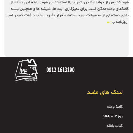
شود که پس از خوانده شدن، تقریبا بلا استفاده می شود. البته این دسته از
کاغذهای باطله ممکن است برای تمیزکاری آینه ها، شیشه ها و همچنین بسته
بندی دسته ای از محصولات مورد استفاده قرار بگیرد. اما باید گفت که در اصل
روزنامه ب
...
لینک های مفید
کاغذ باطله
روزنامه باطله
کتاب باطله