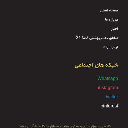
صفحه اصلی
درباره ما
اخبار
مناطق تحت پوشش کاغذ 24
ارتباط با ما
شبکه های اجتماعی
Whatsapp
instagram
twitter
pinterest
کلیه ی حقوق مادی و معنوی سایت متعلق به کاغذ 24 می باشد.