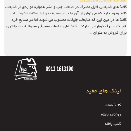
کاغذ های ضایعاتی قابل مصرف
کاغذ های ضایعاتی قابل مصرف در صنعت چاپ و نشر همواره مواردی از ضایعات
کاغذ وجود دارد که می توان از آن ها برای مصرف دوباره استفاده نمود . این
کاغذ ها در عین این که ضایعات چاپخانه محسوب می شوند اما در صنایع خرد
قابلیت مصرف دوباره را دارند . کاغذ های ضایعات مصرفی معمولا قیمت بالاتری
برای فروش به عنوان
...
لینک های مفید
کاغذ باطله
روزنامه باطله
کتاب باطله