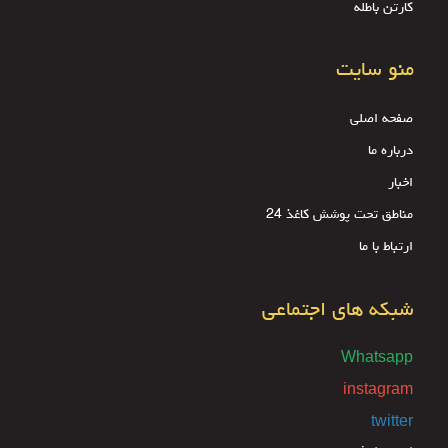
کارتن باطله
منو سایت
صفحه اصلی
درباره ما
اخبار
مناطق تحت پوشش کاغذ 24
ارتباط با ما
شبکه های اجتماعی
Whatsapp
instagram
twitter