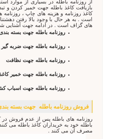
از روزنامه باطله در بسیاری از موارد است
بازیافت کاغذ باطله جهت خمیر کردن و تبدیل
کاغذ روزنامه و هزینه های چاپ ، روزنامه
است . به هر حال با وجود بالا رفتن دهشتنا
های گزاف است . در ادامه جهت آشنایی شما
روزنامه باطله جهت بسته بندی
روزنامه باطله جهت ضربه گیر
روزنامه باطله جهت نظافت
روزنامه باطله جهت خمیر کاغذ
روزنامه باطله جهت اسباب ک
فروش روزنامه باطله جهت بسته بندی
روزنامه های باطله پس از عدم فروش در ک
باطله خود به خریداران کاغذ باطله می کنند 
مصرف آن می کنند .