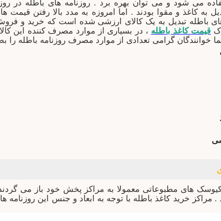
فاده می شود و می توان بهره برد . روزنامه های باطله در روز
 به کاغذ و مقوا بودند . اما امروزه به مدد بالا رفتن قیمت ها
 های باطله تبدیل به یک کالای ارزشی شده است که خرید و فروش
ک
قیمت کاغذ باطله
، در بسیاری از موارد مصرف کننده این کالا 
 خوانندگان گرامی تعدادی از موارد مصرف روزنامه باطله را بص
شی
یوسک های مطبوعاتی معمولا به مراکز پخش خود باز می گردند و
. مراکز خرید کاغذ باطله با توجه به ابعاد و جنس این روزنامه های