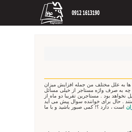
ی ها به علل مختلف من جمله افزایش میزان
ر چه به صرف واژه مستاجر از خیلی مسائل
 نخواهد بود . مستاجرین تقریبا دو ماه از
ند . حال برای خواننده سوال پیش می آید
ان
است ، دارد ؟! کمی صبور باشید و با ما