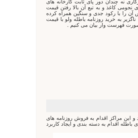
گاری نه چندان دور پای ثابت کارخانه های
ی نجومی کاغذ و به تبع آن بالا رفتن قیمت
 آن را با رکود جدی و سنگین همراه کرده
ناگزیر به خرید روزنامه باطله ولو با قیمت
ورت فهرست وار بیان می کنیم .
 این مراکز اقدام به فروش روزنامه های
 باطله اقدام به دسته بندی و ایجاد کاربرد