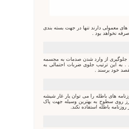
 های معمولی دارند تنها در جهت بسته بندی
رفه نخواهد بود .
هت جلوگیری از وارد شدن صدمات به مجسمه
 . به این ترتیب جلوی ضربات احتمالی به
صد خود برسند .
وزنامه های باطله را می توان یار غار شیشه
رز روی سطوح به بهترین وسیله جهت پاک
روزنامه باطله استفاده نکند.