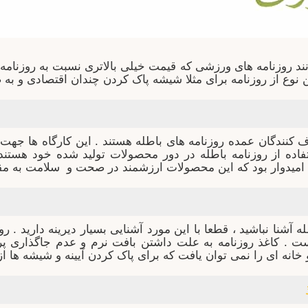
نند روزنامه های ورزشی که قیمت خیلی بالاتری نسبت به روزنامه
نوع از روزنامه برای مثلا شیشه پاک کردن چندان اقتصادی و به ص
ف کنندگان عمده روزنامه های باطله هستند . این کارگاه ها ج
فاده از روزنامه باطله در دور محصولات تولید شده خود هستند
 امیدوار بود که این محصولات ارزشمند در صحت و سلامت به مق
 آشنا نباشید ، قطعا با این مورد آشنایی بسیار دیرینه دارید . ر
 . کاغذ روزنامه به علت داشتن بافت نرم و عدم جاگذاری پ
انه ای را نمی توان یافت که برای پاک کردن آیینه و شیشه ها از 