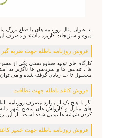
به عنوان مثال روزنامه های با قطع بزرگ ما
میوه و سبزیجات کاربرد داشته و مصرف این 
فروش روزنامه باطله جهت ضربه گیر
کارگاه های تولید صنایع دستی یکی از مصر
ها ، تندیس ها و سردیس ها ناگزیر به است
محصول تا حد زیادی گرفته شده و می توان
فروش کاغذ باطله جهت نظافت
اگر با هیچ یک از موارد مصرف روزنامه باطله
های منازل و کارواش های سطح شهر دانست
کردن شیشه ها تبدیل شده است . از این رو خ
فروش روزنامه باطله جهت خمیر کاغذ