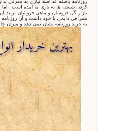
روزنامه باطله که اصلا نیازی به معرفی ن
کردن شیشه ها به یاری ما آمده است .
اما 
بازار گل فروشان و ماهی فروشان بزنید این
همراهی دایمی با خود داشت و آن روزنامه ب
به خرید روزنامه نشان نمی دهد و میزان چ