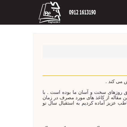
ش می کند .
یق روزهای سخت و آسان ما بوده است . با
و تلاش می کنیم در این مقاله از کاغذ های مورد مصرف در زمان
ب عزیز آماده کردیم به استقبال سال نو