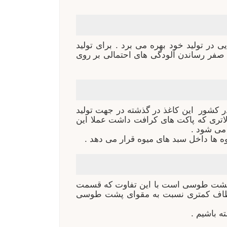
 در تولید خود بهره می برد . برای تولید
به صفر رساندن آلودگی های احتمالی بر روی
ر کشور این کاغذ در گذشته در جهت تولید
لاتری که پاکت های کرافت داشت عملا این
 می شود .
 ها داخل سبد های میوه قرار می دهد .
وای پشت طوسی است با این تفاوت که قسمت
عطاف کمتری نسبت به مقوای پشت طوسی