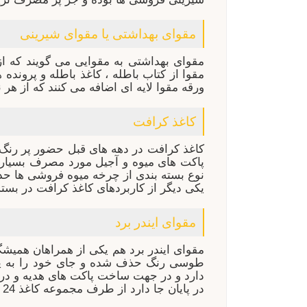
مقوای بهداشتی یا مقوای شیرینی
مقوای بهداشتی به مقوایی می گویند که از 
مقوا از کتاب باطله ، کاغذ باطله و پرونده
ورقه مقوا لایه ای اضافه می کنند که از هر
کاغذ کرافت
کاغذ کرافت در دهه های قبل حضور پر رنگ 
پاکت های میوه و آجیل مورد مصرف بسیار د
نوع بسته بندی از چرخه میوه فروشی ها حذف
یکی دیگر از کاربردهای کاغذ کرافت در بست
مقوای ایندر برد
مقوای ایندر برد هم یکی از همراهان همیش
طوسی رنگ حذف شده و جای خود را به ی
دارد و در جهت ساخت پاکت های هدیه و در
در پایان جا دارد از طرف مجموعه کاغذ 24 آرزوی سالی پر رونق و پر برکت برای تمامی هم میهنان عزیز داشته باشیم .