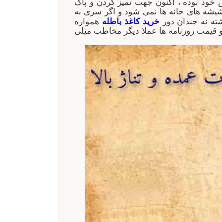
 خود بوده ، اکنون جهت تمیز کردن و پاک
شیشه های خانه ها نمی شود و اگر سری به
ته نه چندان دور
خرید کاغذ باطله
همواره
و قیمت روزنامه ها عملا دیگر مخاطب میلی