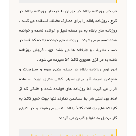
خریدار روزنامه باطله در تهران یا خریدار روزنامه باطله در
کرج ، روزنامه باطله را برای مصارف مختلف استفاده می کنند .
روزنامه های باطله به دو دسته تمیز و خوانده نشده و خوانده
شده تقسیم می شوند . روزنامه های خوانده نشده که فقط در
دست نشریات و چاپخانه ها می باشد جهت فروش روزنامه
باطله به مراکزی همچون کاغذ 24 سپرده می شود .
این نوع روزنامه باطله در بسته بندی میوه و سبزیجات و
همچنین ضربه گیر برای اسباب کشی منازل مورد استفاده
قرار می گیرد. اما روزنامه های خوانده شده و خانگی که از
لحاظ بهداشتی شرایط مساعدی ندارند تنها جهت خمیر کاغذ به
کارخانه های بازیافت کاغذ باطله منتقل می شوند و در انتهای
کار تبدیل به مقوا و کارتن می گردند.