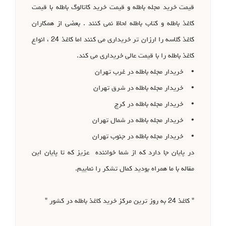
قیمت خرید مجله باطله و قیمت خرید کاتالوگ باطله با قیمت
کاغذ باطله و کتاب باطله لحاظ نمی کنند . بعضی از همکاران
کاغذ گلاسه را ارزان تر خریداری می کنند اما کاغذ 24 ، انواع
کاغذ باطله را با قیمت عالی خریداری می کند.
• خریدار مجله باطله در غرب تهران
• خریدار مجله باطله در شرق تهران
• خریدار مجله باطله در کرج
• خریدار مجله باطله در شمال تهران
• خریدار مجله باطله در جنوب تهران
در پایان جا دارد که از شما خواننده عزیز که تا پایان این
مقاله با ما همراه بودید کمال تشکر را نماییم.
" کاغذ 24 به روز ترین مرکز خرید کاغذ باطله در کشور "