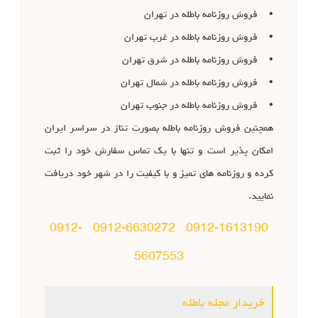
• فروش روزنامه باطله در تهران
• فروش روزنامه باطله در غرب تهران
• فروش روزنامه باطله در شرق تهران
• فروش روزنامه باطله در شمال تهران
• فروش روزنامه باطله در جنوب تهران
همچنین فروش روزنامه باطله بصورت تناژ در سراسر ایران
امکان پذیر است و تنها با یک تماس سفارش خود را ثبت
کرده و روزنامه های تمیز و با کیفیت را در شهر خود دریافت
نمایید.
0912-
0912-6630272
0912-1613190
5607553
خریدار مجله باطله