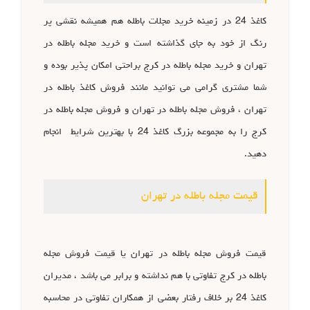
کاغذ 24 در زمینه خرید مجلات باطله هم همیشه نقشی پر
رنگ از خود به جای گذاشته است و خرید مجله باطله در
تهران و خرید مجله باطله در کرج براحتی امکان پذیر بوده و
شما مشتری گرامی می توانید مانند فروش کاغذ باطله در
تهران ، فروش مجله باطله در تهران و فروش مجله باطله در
کرج را به مجموعه بزرگ کاغذ 24 با بهترین شرایط انجام
دهید.
قیمت مجله باطله در تهران
قیمت فروش مجله باطله در تهران یا قیمت فروش مجله
باطله در کرج تفاوتی با هم نداشته و برابر می باشد ، مدیران
کاغذ 24 بر خلاف رفتار بعضی از همکاران تفاوتی در محاسبه