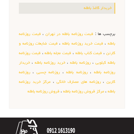
خریدار کاغذ باطله
برچسب ها :
قیمت روزنامه باطله در تهران
،
قیمت روزنامه
باطله
،
قیمت خرید روزنامه باطله
،
قیمت ضایعات روزنامه و
کارتن
،
قیمت کتاب باطله
،
قیمت مجله باطله
،
قیمت روزنامه
باطله کیلویی
،
روزنامه باطله
،
خرید روزنامه باطله
،
خریدار
روزنامه باطله
،
روزنامه باطله
،
روزنامه چسبی
،
روزنامه
کاربن
،
روزنامه های مصارف خانگی
،
مرکز خرید روزنامه
باطله
،
مرکز فروش روزنامه باطله
،
فروش روزنامه باطله