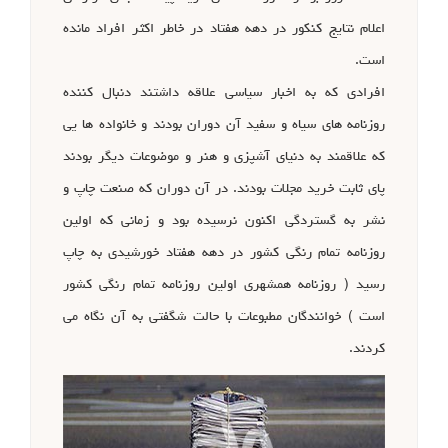
اعلام نتایج کنکور در دهه هفتاد در خاطر اکثر افراد مانده
است.
افرادی که به اخبار سیاسی علاقه داشتند دنبال کننده
روزنامه های سیاه و سفید آن دوران بودند و خانواده ها یی
که علاقمند به دنیای آشپزی و هنر و موضوعات دیگر بودند
پای ثابت خرید مجلات بودند. در آن دوران که صنعت چاپ و
نشر به گستردگی اکنون نرسیده بود و زمانی که اولین
روزنامه تمام رنگی کشور در دهه هفتاد خورشیدی به چاپ
رسید ( روزنامه همشهری اولین روزنامه تمام رنگی کشور
است ) خوانندگان مطبوعات با حالت شگفتی به آن نگاه می
کردند.