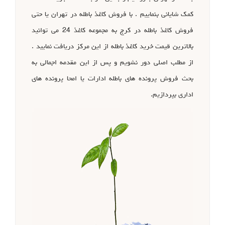
کمک شایانی بنماییم . با فروش کاغذ باطله در تهران یا حتی
فروش کاغذ باطله در کرج به مجموعه کاغذ 24 می توانید
بالاترین قیمت خرید کاغذ باطله از این مرکز دریافت نمایید .
از مطلب اصلی دور نشویم و پس از این مقدمه اجمالی به
بحث فروش پرونده های باطله ادارات یا امحا پرونده های
اداری بپردازیم.