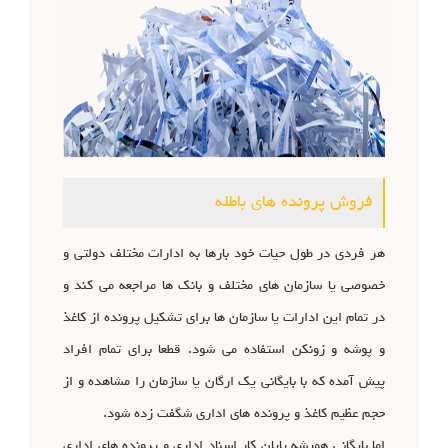
فروش پرونده های باطله
هر فردی در طول حیات خود بارها به ادارات مختلف دولتی و
خصوصی یا سازمان های مختلف و بانک ها مراجعه می کند و
در تمام این ادارات یا سازمان ها برای تشکیل پرونده از کاغذ
و پوشه و زونکن استفاده می شود. قطعا برای تمام افراد
پیش آمده که با بایگانی یک ارگان یا سازمان را مشاهده و از
حجم عظیم کاغذ و پرونده های اداری شگفت زده شود.
اما بایگانی همیشه پایان کار اسناد اداری و پرونده های اداری