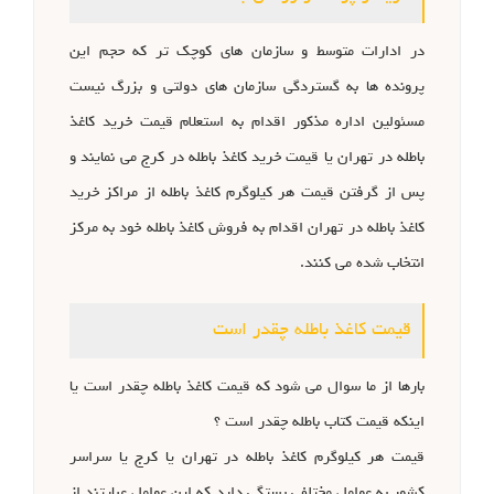
در ادارات متوسط و سازمان های کوچک تر که حجم این
پرونده ها به گستردگی سازمان های دولتی و بزرگ نیست
مسئولین اداره مذکور اقدام به استعلام قیمت خرید کاغذ
باطله در تهران یا قیمت خرید کاغذ باطله در کرج می نمایند و
پس از گرفتن قیمت هر کیلوگرم کاغذ باطله از مراکز خرید
کاغذ باطله در تهران اقدام به فروش کاغذ باطله خود به مرکز
انتخاب شده می کنند.
قیمت کاغذ باطله چقدر است
بارها از ما سوال می شود که قیمت کاغذ باطله چقدر است یا
اینکه قیمت کتاب باطله چقدر است ؟
قیمت هر کیلوگرم کاغذ باطله در تهران یا کرج یا سراسر
کشور به عوامل مختلفی بستگی دارد که این عوامل عبارتند از