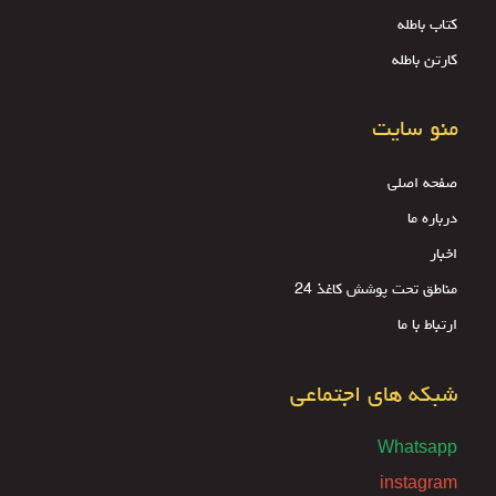
کتاب باطله
کارتن باطله
منو سایت
صفحه اصلی
درباره ما
اخبار
مناطق تحت پوشش کاغذ 24
ارتباط با ما
شبکه های اجتماعی
Whatsapp
instagram