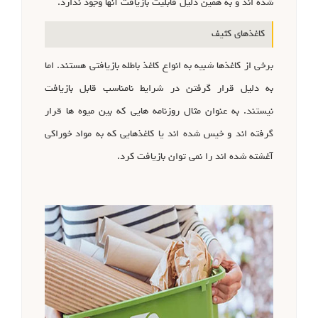
شده اند و به همین دلیل قابلیت بازیافت آنها وجود ندارد.
کاغذهای کثیف
برخی از کاغذها شبیه به انواع کاغذ باطله بازیافتی هستند. اما
به دلیل قرار گرفتن در شرایط نامناسب قابل بازیافت
نیستند. به عنوان مثال روزنامه هایی که بین میوه ها قرار
گرفته اند و خیس شده اند یا کاغذهایی که به مواد خوراکی
آغشته شده اند را نمی توان بازیافت کرد.