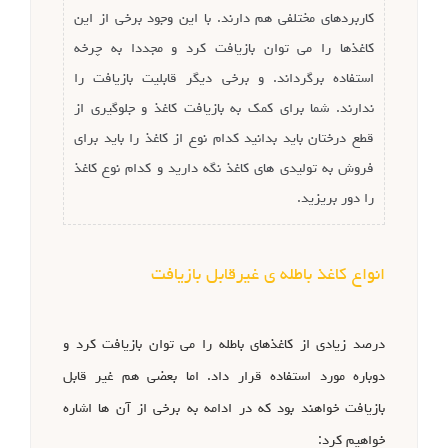
کاربردهای مختلفی هم دارند. با این وجود برخی از این
کاغذها را می توان بازیافت کرد و مجددا به چرخه
استفاده برگرداند. و برخی دیگر قابلیت بازیافت را
ندارند. شما برای کمک به بازیافت کاغذ و جلوگیری از
قطع درختان باید بدانید کدام نوع از کاغذ را باید برای
فروش به تولیدی های کاغذ نگه دارید و کدام نوع کاغذ
را دور بریزید.
انواع کاغذ باطله ی غیرقابل بازیافت
درصد زیادی از کاغذهای باطله را می توان بازیافت کرد و
دوباره مورد استفاده قرار داد. اما بعضی هم غیر قابل
بازیافت خواهند بود که در ادامه به برخی از آن ها اشاره
خواهیم کرد: