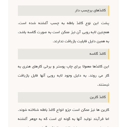
کاغذهای برچسب دار
پشت این نوع کاغذ باطله به چسب آغشته شده است.
همچنین لایه رویی آن نیز ممکن است به صورت گلاسه باشد،
به همین دلیل قابلیت بازیافت ندارند.
کاغذ گلاسه
این کاغذها معمولا برای چاپ پوستر و برخی کارهای هنری به
کار می روند. به دلیل وجود لایه رویی آنها قابل بازیافت
نیستند.
کاغذ کاربن
کاربن ها نیز ممکن است جزو انواع کاغذ باطله شناخته شوند.
اما فرآیند تولید آنها به گونه ای است که به جوهر آغشته