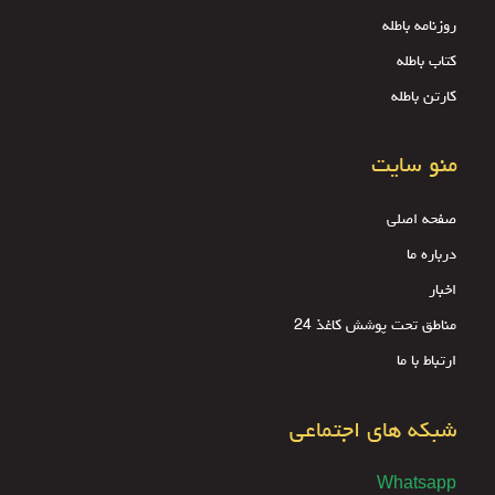
روزنامه باطله
کتاب باطله
کارتن باطله
منو سایت
صفحه اصلی
درباره ما
اخبار
مناطق تحت پوشش کاغذ 24
ارتباط با ما
شبکه های اجتماعی
Whatsapp