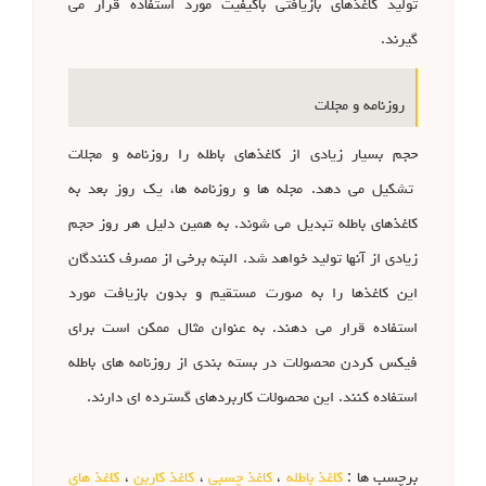
تولید کاغذهای بازیافتی باکیفیت مورد استفاده قرار می
گیرند.
روزنامه و مجلات
حجم بسیار زیادی از کاغذهای باطله را روزنامه و مجلات
تشکیل می دهد. مجله ها و روزنامه ها، یک روز بعد به
کاغذهای باطله تبدیل می شوند. به همین دلیل هر روز حجم
زیادی از آنها تولید خواهد شد. البته برخی از مصرف کنندگان
این کاغذها را به صورت مستقیم و بدون بازیافت مورد
استفاده قرار می دهند. به عنوان مثال ممکن است برای
فیکس کردن محصولات در بسته بندی از روزنامه های باطله
استفاده کنند. این محصولات کاربردهای گسترده ای دارند.
برچسب ها :
کاغذ باطله
،
کاغذ چسبی
،
کاغذ کاربن
،
کاغذ های