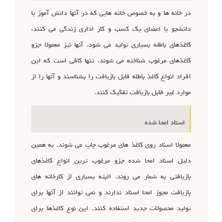
در خانه ها و به خصوص خانه هایی که در آنها دانش آموز یا
دانشجو یا اعضای یک کسب و کار اداری زندگی می کنند،
کاغذهای باطله بسیاری تولید می شود. آنها نیز معمولا جزو
کاغذهای مرغوب شناخته می شوند. تنها کافی است که این
افراد انواع کاغذ باطله قابل بازیافت را بشناسند و آنها را از
موارد غیر قابل بازیافت تفکیک کنند.
اسناد امحا شده
معمولا اسناد روی کاغذ های مرغوب چاپ می شوند. به همین
دلیل اسناد امحا شده جزو مرغوب ترین انواع کاغذهای
بازیافتی به شمار می روند. البته بسیاری از کارخانه های
بازیافت مجوز امحا اسناد ندارند و نمی توانند از آنها برای
تولید محصولات جدید استفاده کنند. این نوع کاغذها برای