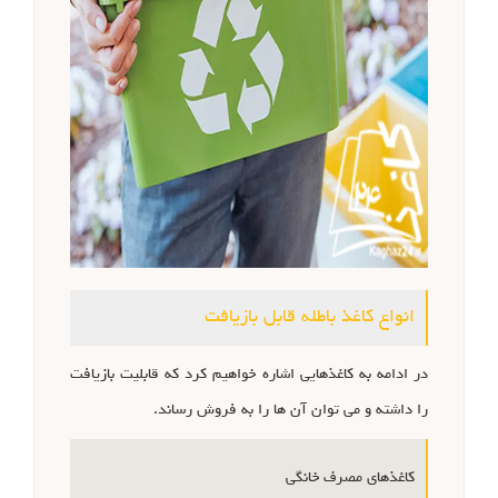
انواع کاغذ باطله قابل بازیافت
در ادامه به کاغذهایی اشاره خواهیم کرد که قابلیت بازیافت
را داشته و می توان آن ها را به فروش رساند.
کاغذهای مصرف خانگی