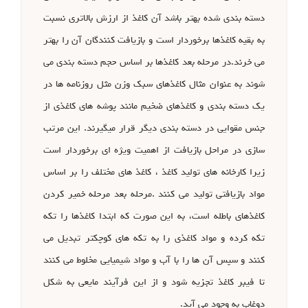
دسته بندی شده بهتر باشد آن کاغذ از ارزش بالاتری نسبت
به بقیه کاغذها برخوردار است و بازیافت کنندگان آن را بهتر
می خرند.در مرحله بعد کاغذها بر اساس حجم دسته بندی می
شوند به عنوان مثال کاغذهای سبک وزن مثل روزنامه ها در
یک دسته بندی و کاغذهای ضخیم مانند پوشه های کاغذی از
جنس مقوایی در دسته بندی دیگر قرار میگیرند. این مرتب
سازی در مراحل بازیافت از اهمیت ویژه ای برخوردار است
زیرا کارخانه های تولید کاغذ ، کاغذ های مختلف را بر اساس
مواد بازیافتی تولید می کنند .مرحله بعد مرحله خمیر کردن
کاغذهای باطله است، به این صورت که ابتدا کاغذها را تکه
تکه کرده و مواد کاغذی را به تکه های کوچکتر تبدیل می
کنند و سپس آن ها را با آب و مواد شیمیایی مخلوط می کنند
تا فیبر کاغذ تجزیه شود و از این فرآیند مایعی به شکل
دوغاب به وجود می آید.