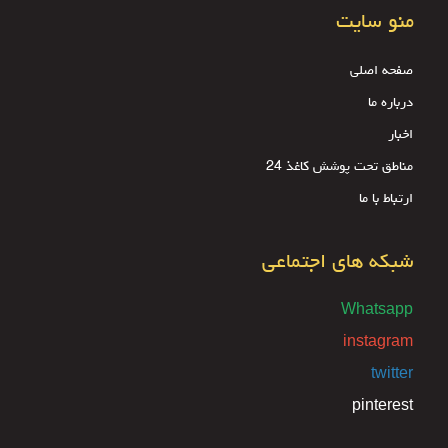
منو سایت
صفحه اصلی
درباره ما
اخبار
مناطق تحت پوشش کاغذ 24
ارتباط با ما
شبکه های اجتماعی
Whatsapp
instagram
twitter
pinterest