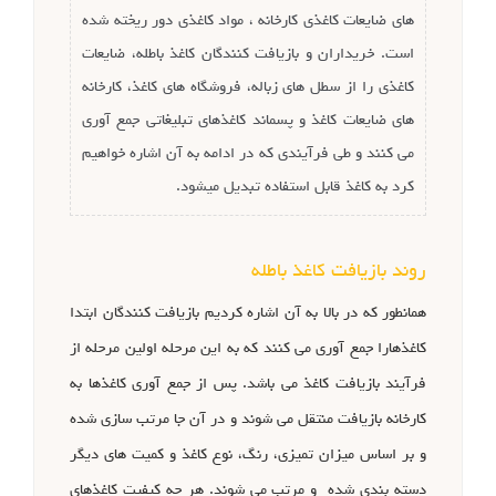
های ضایعات کاغذی کارخانه ، مواد کاغذی دور ریخته شده
است. خریداران و بازیافت کنندگان کاغذ باطله، ضایعات
کاغذی را از سطل های زباله، فروشگاه های کاغذ، کارخانه
های ضایعات کاغذ و پسماند کاغذهای تبلیغاتی جمع آوری
می کنند و طی فرآیندی که در ادامه به آن اشاره خواهیم
کرد به کاغذ قابل استفاده تبدیل میشود.
روند بازیافت کاغذ باطله
همانطور که در بالا به آن اشاره کردیم بازیافت کنندگان ابتدا
کاغذهارا جمع آوری می کنند که به این مرحله اولین مرحله از
فرآیند بازیافت کاغذ می باشد. پس از جمع آوری کاغذها به
کارخانه بازیافت منتقل می شوند و در آن جا مرتب سازی شده
و بر اساس میزان تمیزی، رنگ، نوع کاغذ و کمیت های دیگر
دسته بندی شده و مرتب می شوند. هر چه کیفیت کاغذهای