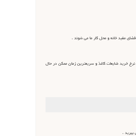
فضای مفید خانه و محل کار ما می شوند .
 که با بالاترین نرخ خرید ضایعات کاغذ و سریعترین زمان ممکن در حال
ببرید .