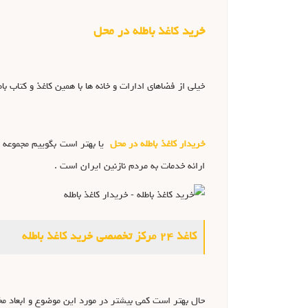
خرید کاغذ باطله در محل
خیلی از فضاهای ادارات و خانه ها با همین کاغذ و کتاب با
خریدار کاغذ باطله در محل
ارائه خدمات به مردم نازنین ایران است .
کاغذ ۲۴ مرکز تخصصی خرید کاغذ باطله
حال بهتر است کمی بیشتر در مورد این موضوع و ابعاد مخ