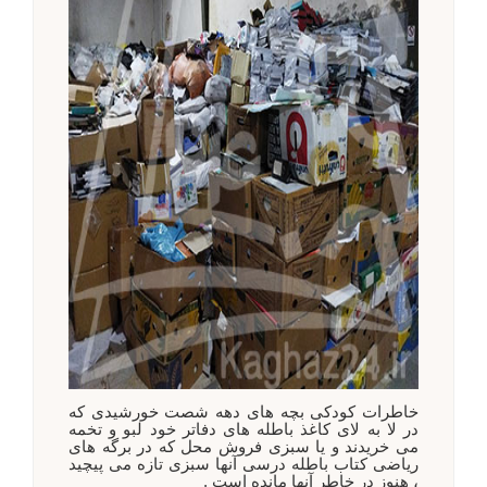
خاطرات کودکی بچه های دهه شصت خورشیدی که
در لا به لای کاغذ باطله های دفاتر خود لبو و تخمه
می خریدند و یا سبزی فروش محل که در برگه های
ریاضی کتاب باطله درسی آنها سبزی تازه می پیچید
، هنوز در خاطر آنها مانده است .