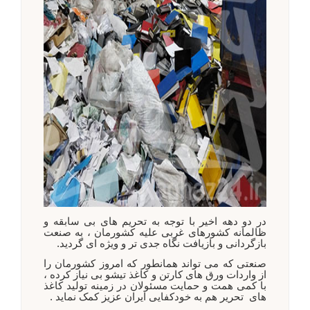
در دو دهه اخیر با توجه به تحریم های بی سابقه و
ظالمانه کشورهای غربی علیه کشورمان ، به صنعت
بازگردانی و بازیافت نگاه جدی تر و ویژه ای گردید.
صنعتی که می تواند همانطور که امروز کشورمان را
از واردات ورق های کارتن و کاغذ تیشو بی نیاز کرده ،
با کمی همت و حمایت مسئولان در زمینه تولید کاغذ
های تحریر هم به خودکفایی ایران عزیز کمک نماید .