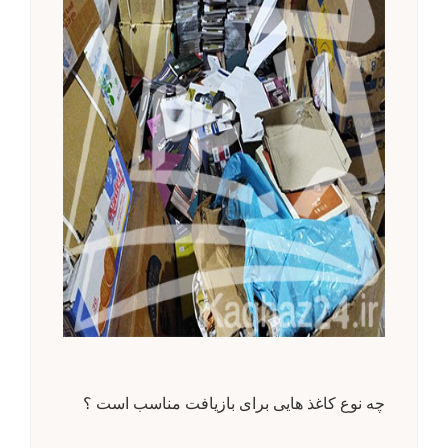
چه نوع کاغذ هایی برای بازیافت مناسب است ؟