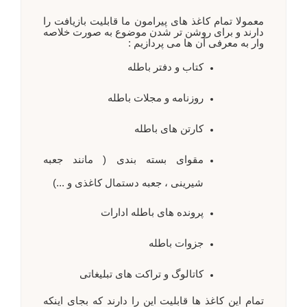
معمولا تمام کاغذ های پیرامون ما قابلیت بازیافت را
دارند و برای روشن تر شدن موضوع به صورت خلاصه
وار به معرفی آن ها می پردازیم :
کتاب و دفتر باطله
روزنامه و مجلات باطله
کارتن های باطله
مقوای بسته بندی ( مانند جعبه
شیرینی ، جعبه دستمال کاغذی و ...)
پرونده های باطله ادارات
جزوات باطله
کاتالوگ و تراکت های تبلیغاتی
تمام این کاغذ ها قابلیت این را دارند که بجای اینکه