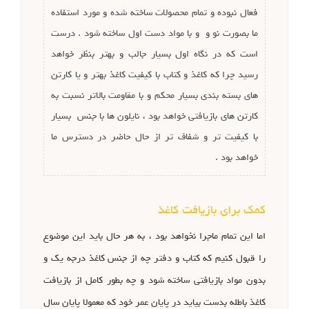
فعال نبوده و تمام محصولات ساخته شده و مورد استفاده
ما بصورت نو و و با مواد دست اول ساخته شود . درست
است که در نگاه اول بسیار جالب و بهتر بنظر خواهد
رسید چرا که کاغذ و کتاب با کیفیت کاغذ بهتر و یا کارتن
های بسته بندی بسیار محکم و با مقاومت بالاتر نسبت به
کارتن های بازیافتی خواهد بود ، نایلون ها با جنس بسیار
با کیفیت تر و شفاف تر از حال حاضر در دسترس ما
خواهد بود .
کمک برای بازیافت کاغذ
اما این تمام ماجرا نخواهد بود ، به هر حال باید این موضوع
را قبول کنیم که کتاب و دفتر چه از جنس کاغذ درجه یک و
بدون مواد بازیافتی ساخته شود و چه بطور کامل از بازیافت
کاغذ باطله بدست بیاید در پایان عمر خود که معمولا پایان سال