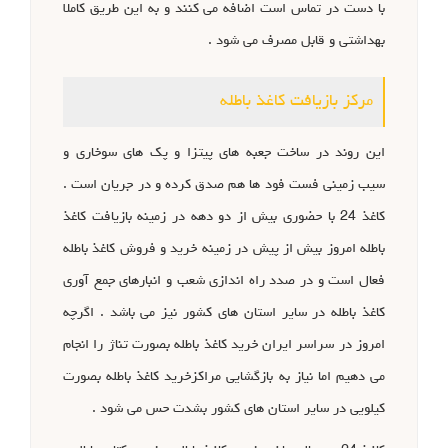
با دست در تماس است اضافه می کنند و به این طریق کاملا
بهداشتی و قابل مصرف می شود .
مرکز بازیافت کاغذ باطله
این روند در ساخت جعبه های پیتزا و پک های سوخاری و
سیب زمینی فست فود ها هم صدق کرده و در جریان است .
کاغذ 24 با حضوری بیش از دو دهه در زمینه بازیافت کاغذ
باطله امروز بیش از پیش در زمینه خرید و فروش کاغذ باطله
فعال است و در صدد راه اندازی شعب و انبارهای جمع آوری
کاغذ باطله در سایر استان های کشور نیز می باشد . اگرچه
امروز در سراسر ایران خرید کاغذ باطله بصورت تناژ را انجام
می دهیم اما نیاز به بازگشایی مراکزخرید کاغذ باطله بصورت
کیلویی در سایر استان های کشور بشدت حس می شود .