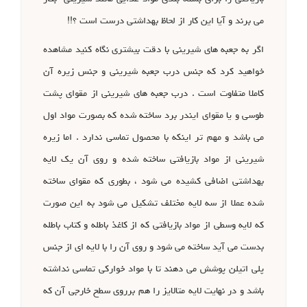
می برند و آیا این کار از لحاظ بهداشتی درست است ؟!!
اگر به جعبه های شیرینی با دقت بیشتری نگاه کنید مشاهده
خواهید کرد که جنس درب جعبه شیرینی و جنس زیره آن
کاملا متفاوت است . درب جعبه های شیرینی از مقوای پشت
طوسی و یا مقوای ایندر برد ساخته شده که بصورت مواد اول
می باشد و مهم تر اینکه با محصول تماسی ندارد . اما زیره
شیرینی از مواد بازیافتی ساخته شده و روی آن یک لایه
بهداشتی اضافی کشیده می شود ، بطوری که مقوای ساخته
شده عملا از سه لایه مختلف تشکیل می شود به این صورت
که لایه وسطی از مواد بازیافتی که از کاغذ باطله و کتاب باطله
بدست می آید ساخته می شود و روی آن را با لایه ای از جنس
پلی اتیلن پوشش می دهند تا با مواد خوارکی تماسی نداشته
باشد و در نهایت لایه متالایز را هم برروی سطح خارجی آن که