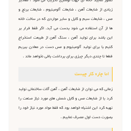
تصور نمایید خانه ای جهت نوسازی تخریب می شود ، مقادیر
زیادی از ضایعات آهن ، ضایعات آلومینیوم ، ضایعات برنج و
مس ، ضایعات سیم و کابل و سایر مواردی که در ساخت خانه
ها از آن استفاده می شود بدست می آید. اگر فقط قرار بر
این باشد برای تولید آهن ، سنگ آهن از طبیعت استخراج
کنیم یا برای تولید آلومینیوم و مس دست در معادن ببریم
قطعا تا چندی دیگر چیزی برای برداشت باقی نخواهد ماند .
اما چاره کار چیست
زمانی که می توان از ضایعات آهن ، آهن آلات ساختمانی تولید
کرد یا از ضایعات مس و کابل شمش های مورد نیاز صنعت را
تهیه کرد این اشتباه خواهد بود که فقط مواد مورد نیاز خود را
بصورت دست اول مصرف نماییم .