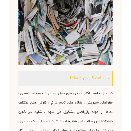
بازیافت کارتن و مقوا
در حال حاضر اکثر کارتن های حمل محصولات مختلف همچون
مقواهای شیرینی ، شانه های تخم مرغ ، کارتن های مختلف
تماما از مواد بازیافتی تشکیل می شود . شاید در ذهن
خواننده این مطلب این شائبه ایجاد شود که چطور یک محصول
بازیافتی را برای بسته بندی مواد غذایی مانند شیرینی بکار