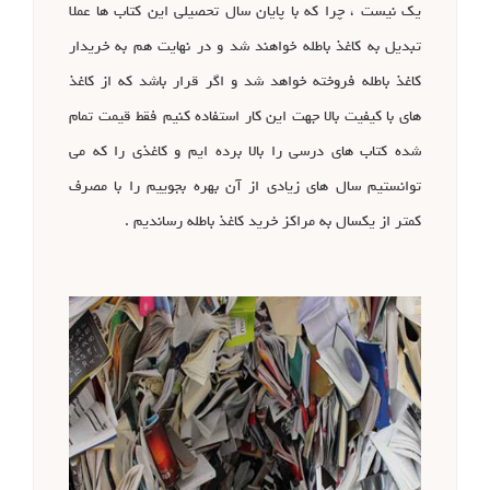
یک نیست ، چرا که با پایان سال تحصیلی این کتاب ها عملا
تبدیل به کاغذ باطله خواهند شد و در نهایت هم به خریدار
کاغذ باطله فروخته خواهد شد و اگر قرار باشد که از کاغذ
های با کیفیت بالا جهت این کار استفاده کنیم فقط قیمت تمام
شده کتاب های درسی را بالا برده ایم و کاغذی را که می
توانستیم سال های زیادی از آن بهره بجوییم را با مصرف
کمتر از یکسال به مراکز خرید کاغذ باطله رساندیم .