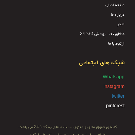
صفحه اصلی
درباره ما
اخبار
مناطق تحت پوشش کاغذ 24
ارتباط با ما
شبکه های اجتماعی
Whatsapp
instagram
twitter
pinterest
کلیه ی حقوق مادی و معنوی سایت متعلق به کاغذ 24 می باشد.
طراحی سایت
و
بهینه سازی سایت
توسط
سارگون