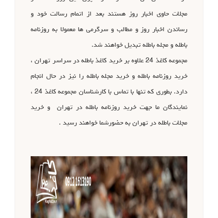
مجلات حاوی اخبار روز هستند بعد از اتمام رسالت خود و
رساندن اخبار روز و مطالب و سرگرمی ها معمولا به روزنامه
باطله و مجله باطله تبدیل خواهند شد.
مجموعه کاغذ 24 علاوه بر خرید کاغذ باطله در سراسر تهران ،
خرید روزنامه باطله و خرید مجله باطله را نیز در حال انجام
دارد. بطوری که تنها با تماس با کارشناسان مجموعه کاغذ 24 ،
نمایندگان ما جهت خرید روزنامه باطله در تهران و خرید
مجلات باطله در تهران به حضورشما خواهند رسید .