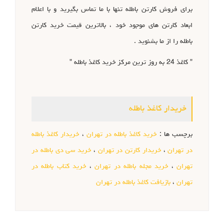
برای فروش کارتن باطله تنها با ما تماس بگیرید و با اعلام
ابعاد کارتن های موجود خود ، بالاترین قیمت خرید کارتن
باطله را از ما بشنوید .
" کاغذ 24 به روز ترین مرکز خرید کاغذ باطله "
خریدار کاغذ باطله
برچسب ها :
خرید کاغذ باطله در تهران
،
خریدار کاغذ باطله
در تهران
،
خریدار کارتن در تهران
،
خرید سی دی باطله در
تهران
،
خرید مجله باطله در تهران
،
خرید کتاب باطله در
تهران
،
بازیافت کاغذ باطله در تهران