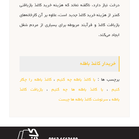
درخت نیاز دارد، ناگفته نماند که هزینه خرید کاغذ بازیافتی
کمتر از هزینه خرید کاغذ جدید است، علاوه بر آن کارخانه‌های
بازیافت کاغذ و فرآیند مربوطه برای بسیاری از مردم شغل
ایجاد می‌کند.
خریدار کاغذ باطله
برچسب ها :
با کاغذ باطله چه کنیم
،
کاغذ باطله را چکار
کنیم
،
با کاغذ باطله ها چه کنیم
،
بازیافت کاغذ
باطله
،
سرنوشت کاغذ باطله ها چیست