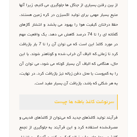
از بین رفتن بسیاری از جنگل ها جلوگیری می کنیم، زیرا آنها
منبع بسیار مهمی برای تولید اکسیژن در کره زمین هستند.
حفظ درختان کیفیت هوا را بهبود می بخشد و انتشار گازهای
گلخانه ای را تا 74 درصد کاهش می دهد. یک واقعیت مهم
در مورد کاغذ این است که می توان آن را تا 7 بار بازیافت
کرد تا زمانی که الیاف آن خراب شده و کوتاهتر شوند. با این
حال، هنگامی که الیاف آن بسیار کوتاه می شود، می توان آن
را به کمپوست یا محل دفن زباله نیز بازیافت کرد. در نهایت،
به هر شکلی که باشد، بازیافت آن بسیار مفید است.
سرنوشت کاغذ باطله ها چیست
فرآیند تولید کاغذهای جدید که می‌توان از کاغذهای قدیمی و
مصرف‌شده استفاده کرد و این فرآیند به جلوگیری از تجمع