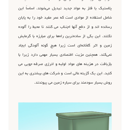
پلاستیک یا فلز به مواد جدید تبدیل می‌شوند. اساساً این
شامل استفاده از موادی است که عمر مفید خود را به پایان
رسانده اند و از دفع آنها اجتناب می کنند تا محیط را آلوده
نکنند. این یکی از ساده‌ترین راه‌ها برای مبارزه با گرمایش
زمین و اثر گلخانه‌ای است زیرا هیچ گونه آلودگی ایجاد
نمی‌کند. همچنین مزیت اقتصادی بسیار مهمی دارد زیرا با
بازیافت در هزینه های مواد اولیه و انرژی صرفه جویی می
کنید. این یک گزینه عالی است و شرکت های بیشتری به این
روش بسیار سودمند برای سیاره زمین می پیوندند.