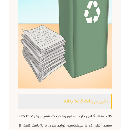
تاثیر بازیافت کاغذ باطله
کاغذ منشا گیاهی دارد. میلیون‌ها درخت قطع می‌شوند تا کاغذ
سفید آنطور که ما می‌شناسیم تولید شود. با بازیافت کاغذ، از