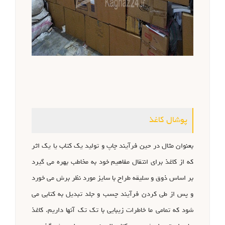
پوشال کاغذ
بعنوان مثال در حین فرآیند چاپ و تولید یک کتاب یا یک اثر
که از کاغذ برای انتقال مفاهیم خود به مخاطب بهره می گیرد
بر اساس ذوق و سلیقه طراح با سایز مورد نظر برش می خورد
و پس از طی کردن فرآیند چسب و جلد تبدیل به کتابی می
شود که تمامی ما خاطرات زیبایی با تک تک آنها داریم. کاغذ