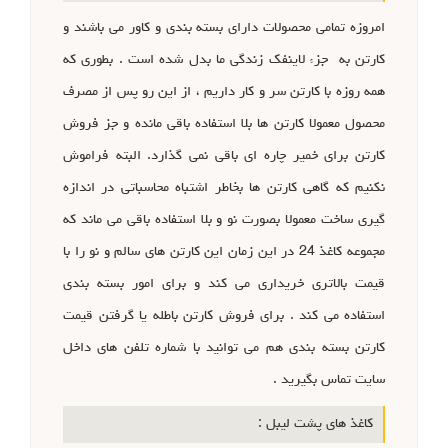
امروزه تمامی محصولات دارای بسته بندی و کاور می باشند و
کارتن به جزء لاینفک زندگی ما بدل شده است . بطوری که
همه روزه با کارتن سر و کار داریم ، از این رو پس از مصرف
محصول معمولا کارتن ها بلا استفاده باقی مانده و جز فروش
کارتن برای خمیر چاره ای باقی نمی گذارد. البته فراموش
نکنیم که گاهی کارتن ها بخاطر اشتباه محاسباتی در اندازه
گیری ساخت معمولا بصورت نو و بلا استفاده باقی می ماند که
مجموعه کاغذ 24 در این زمان این کارتن های سالم و نو را با
قیمت بالاتری خریداری می کند و برای امور بسته بندی
استفاده می کند . برای فروش کارتن باطله یا گرفتن قیمت
کارتن بسته بندی هم می توانید با شماره تلفن های داخل
سایت تماس بگیرید .
کاغذ های پشت لیبل :