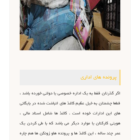
پرونده های اداری
اگر گذرتان فقط به یک اداره خصوصی یا دولتی خورده باشد ،
قطعا چشمتان به خیل عظیم کاغذ های انباشت شده در بایگانی
های این ادارات خوده است . کاغذ ها شامل اسناد مالی ،
هویتی کارکنان یا موارد دیگر می باشد که با طی کردن یک
عمر چند ساله ، این کاغذ ها و پرونده هاو زونکن ها هم چاره