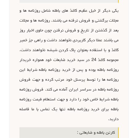
یکی دیگر از خیل عظیم کاغذ های باطله شامل روزنامه ها و
مجلات برگشتی و فروش نرفته می باشند. روزنامه ها و مجلات
بعد از گذشتن از تاریخ و فروش نرفتن چون حاوی اخبار روز
می باشند عملا دیگر کاربردی نخواهند داشت و راهی جز خمیر
کاغذ و یا استفاده بعنوان پاک کردن شیشه نخواهند داشت.
مجموعه کاغذ 24 در سبد خرید ضایعات خود همواره خریدار
روزنامه باطله بوده و پس از خرید روزنامه باطله شرایط این
روزنامه ها را توسط پرسنل خود مرتب کرده و جهت فروش
روزنامه باطله در سراسر ایران آماده می کند. فروش روزنامه
باطله شرایط خاص خود را دارد و جهت استعلام قیمت روزنامه
باطله برای خرید روزنامه باطله تنها یک تماس با ما فاصله
دارید.
کارتن باطله و ضایعاتی :