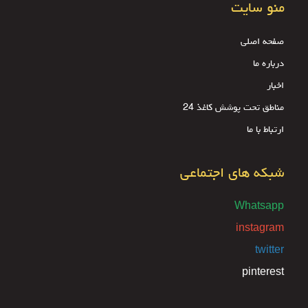
منو سایت
صفحه اصلی
درباره ما
اخبار
مناطق تحت پوشش کاغذ 24
ارتباط با ما
شبکه های اجتماعی
Whatsapp
instagram
twitter
pinterest