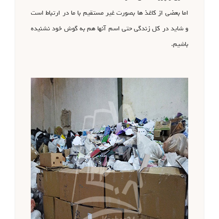
اما بعضی از کاغذ ها بصورت غیر مستقیم با ما در ارتباط است
و شاید در کل زندگی حتی اسم آنها هم به گوش خود نشنیده
باشیم.