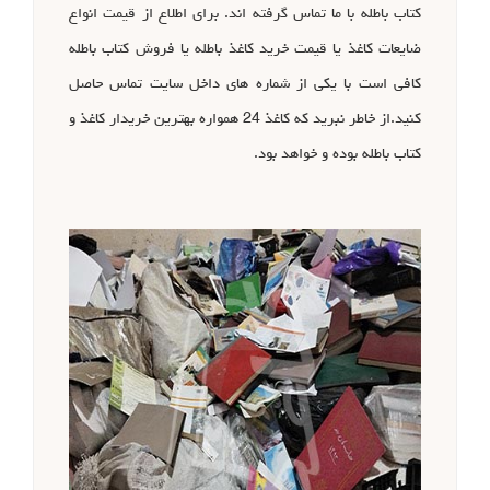
کتاب باطله با ما تماس گرفته اند. برای اطلاع از قیمت انواع
ضایعات کاغذ یا قیمت خرید کاغذ باطله یا فروش کتاب باطله
کافی است با یکی از شماره های داخل سایت تماس حاصل
کنید.از خاطر نبرید که کاغذ 24 همواره بهترین خریدار کاغذ و
کتاب باطله بوده و خواهد بود.