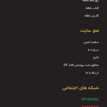
روزنامه باطله
کتاب باطله
کارتن باطله
منو سایت
صفحه اصلی
درباره ما
اخبار
مناطق تحت پوشش کاغذ 24
ارتباط با ما
شبکه های اجتماعی
Whatsapp