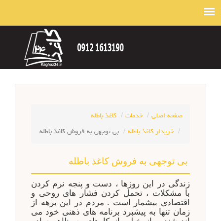
صفحه اصلی
خدمات
کاغذ باطله
خریدار کاغذ باطله
بی توجهی به فروش کاغذ باطله
بی توجهی به فروش کاغذ باطله
زندگی در این روزها ، دست و پنجه نرم کردن
با مشکلات ، تحمل کردن فشار های روحی و
اقتصادی بیشمار است .‌ مردم در این برهه از
زمان تنها به پیشبرد برنامه های ذهنی خود می