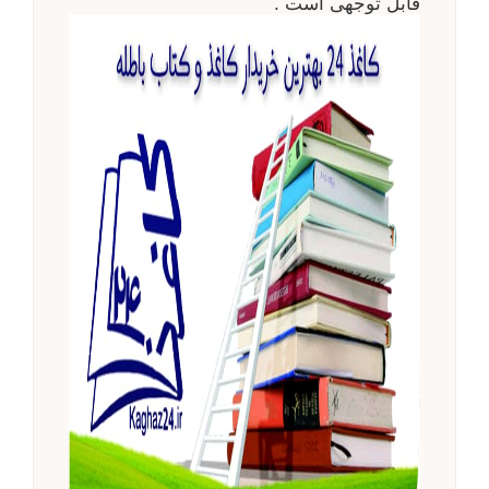
قابل توجهی است .