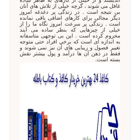
اندیشند و از خیلی از کارهای به ظاهر ساده
غافل می شوند ، گرچه خیلی از تلاش های آنان
بی نتیجه است . در زندگی پر دغدغه امروز
دیگر مجالی برای کارهای اضافی باقی نمانده
است . زندگی پر سرعت امروز نگاه ما را از
خیلی از چیزهایی که بنظر ساده می آیند
محروم کرده است . این بی توجهی متاسفانه
به اندازه ای است که برخی افراد حتی متوجه
تغییر فصول و زیبایی های آن نیز نمی شوند و
فقط در ذهن آن ها درآمد و پول بیشتر نقش
بسته است
.