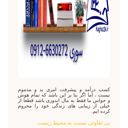
کسب درآمد و پیشرفت امری بد و مذموم
نیست ، اما اگر بنا بر این باشد که تمام هوش
و حواس ما فقط به مال اندوزی باشد قطعا از
خیلی از زیبایی های زندگی خود را محروم
کرده ایم
.
بی تفاوتی نسبت به محیط زیست