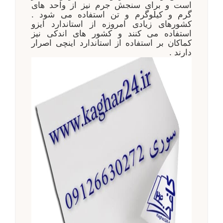
است و برای سنجش جرم نیز از واحد های
گرم و کیلوگرم و تن استفاده می شود .
کشورهای زیادی امروزه از استاندارد ایزو
استفاده می کنند و کشور های اندکی نیز
کماکان بر استفاده از استاندارد اینچی اصرار
دارند .