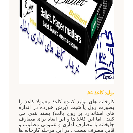
تولید کاغذ
A4
کارخانه های تولید کننده کاغذ معمولا کاغذ را
بصورت رول یا
شیت (برش خورده در اندازه
های استاندارد بر روی پالت) بسته بندی می
کنند . اما این کاغذ ها و این ابعاد برای مصارف
چاپخانه یا مصارف اداری و عمومی مطلوب و
قابل مصرف نیست . در این مرحله کارخانه ها