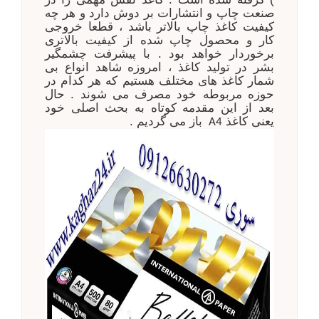
صنعت چاپ و انتشارات بر دوش دارد و هر چه
کیفیت کاغذ چاپ بالاتر باشد ، قطعا خروجی
کار و محصول چاپ شده از کیفیت بالاتری
برخوردار خواهد بود . با پیشرفت چشمگیر
بشر در تولید کاغذ ، امروزه شاهد انواع بی
شمار کاغذ های مختلف هستیم که هر کدام در
حوزه مربوطه خود مصرف می شوند . حال
بعد از این مقدمه کوتاه به بحث اصلی خود
یعنی کاغذ
باز می گردیم .
A4