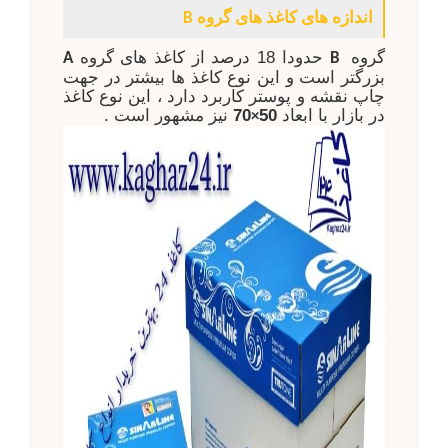
اندازه های کاغذ های گروه
B
گروه
حدودا 18 درصد از کاغذ های گروه
A
B
بزرگتر است و این نوع کاغذ ها بیشتر در جهت
چاپ نقشه و پوستر کاربرد دارد ، این نوع کاغذ
در بازار با ابعاد
50
70
نیز مشهور است .
×