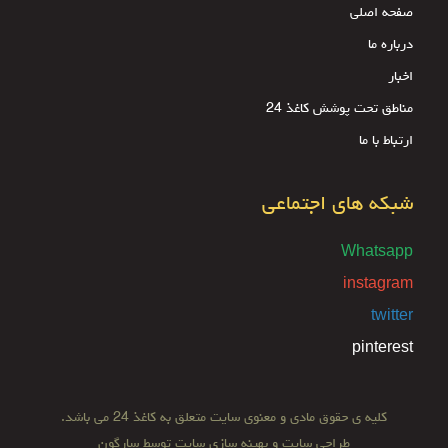
صفحه اصلی
درباره ما
اخبار
مناطق تحت پوشش کاغذ 24
ارتباط با ما
شبکه های اجتماعی
Whatsapp
instagram
twitter
pinterest
کلیه ی حقوق مادی و معنوی سایت متعلق به کاغذ 24 می باشد.
طراحی سایت
و
بهینه سازی سایت
توسط
سارگون