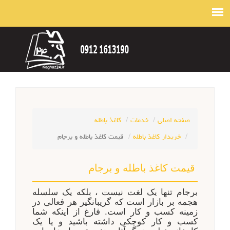
صفحه اصلی
خدمات
کاغذ باطله
خریدار کاغذ باطله
قیمت کاغذ باطله و برجام
قیمت کاغذ باطله و برجام
برجام تنها یک لغت نیست ، بلکه یک سلسله
هجمه بر بازار است که گریبانگیر هر فعالی در
زمینه کسب و کار است. فارغ از اینکه شما
کسب و کار کوچکی داشته باشید و یا یک