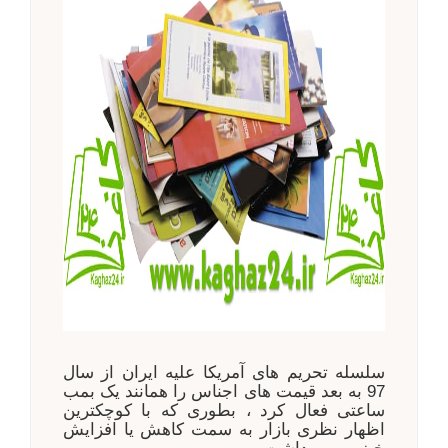
سلسله تحریم های آمریکا علیه ایران از سال
97 به بعد قیمت های اجناس را همانند یک بمب
ساعتی فعال کرد ، بطوری که با کوچکترین
اظهار نظری بازار به سمت کاهش یا افزایش