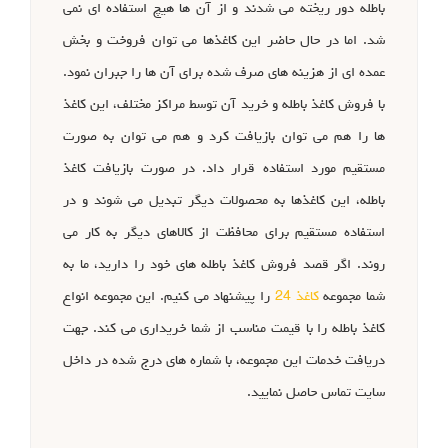
باطله دور ریخته می شدند و از آن ها هیچ استفاده ای نمی
شد. اما در حال حاضر این کاغذها می توان فروخت و بخش
عمده ای از هزینه های صرف شده برای آن ها را جبران نمود.
با فروش کاغذ باطله و خرید آن توسط مراکز مختلف، این کاغذ
ها را هم می توان بازیافت کرد و هم می توان به صورت
مستقیم مورد استفاده قرار داد. در صورت بازیافت کاغذ
باطله، این کاغذها به محصولات دیگر تبدیل می شوند و در
استفاده مستقیم برای محافظت از کالاهای دیگر به کار می
روند. اگر قصد فروش کاغذ باطله های خود را دارید، ما به
شما مجموعه
کاغذ 24
را پیشنهاد می کنیم. این مجموعه انواع
کاغذ باطله را با قیمت مناسب از شما خریداری می کند. جهت
دریافت خدمات این مجموعه، با شماره های درج شده در داخل
سایت تماس حاصل نمایید.