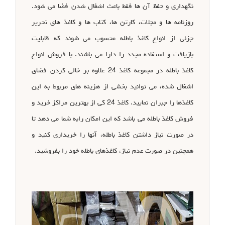
نگهداری و حفظ آن ها فقط باعث اشغال شدن فضا می شود.
روزنامه ها و مجلات، کارتن ها، کتاب ها و کاغذ های تحریر
جزئی از انواع کاغذ باطله محسوب می شوند که قابلیت
بازیافت و استفاده مجدد را دارا می باشند. با فروش انواع
کاغذ باطله در مجموعه کاغذ 24 علاوه بر خالی کردن فضای
اشغال شده، می توانید بخشی از هزینه های مربوط به این
کاغذها را جبران نمایید. کاغذ 24 کی از بهترین مراکز خرید و
فروش کاغذ باطله می باشد که این امکان رابه شما می دهد تا
در صورت نیاز داشتن کاغذ باطله، آنها را خریداری کنید و
همچنین در صورت عدم نیاز، کاغذهای باطله خود را بفروشید.