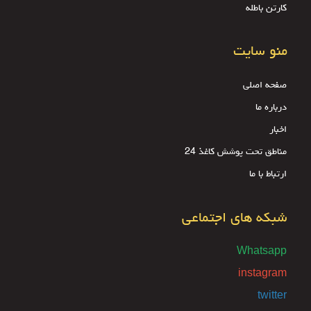
کارتن باطله
منو سایت
صفحه اصلی
درباره ما
اخبار
مناطق تحت پوشش کاغذ 24
ارتباط با ما
شبکه های اجتماعی
Whatsapp
instagram
twitter