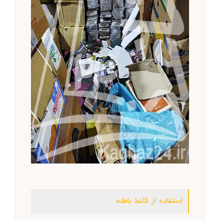
استفاده از کاغذ باطله