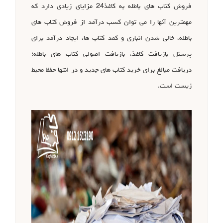
فروش کتاب های باطله به کاغذ24 مزایای زیادی دارد که
مهمترین آنها را می توان کسب درآمد از فروش کتاب های
باطله، خالی شدن انباری و کمد کتاب ها، ایجاد درآمد برای
پرسنل بازیافت کاغذ، بازیافت اصولی کتاب های باطله؛
دریافت مبالغ برای خرید کتاب های جدید و در انتها حفظ محیط
زیست است.