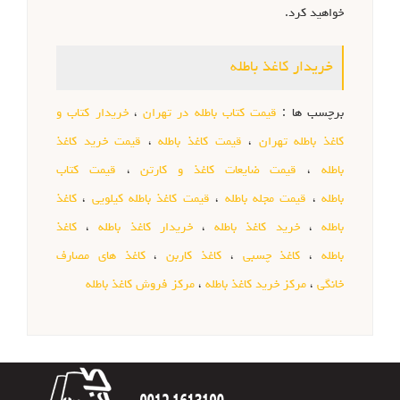
خواهید کرد.
خریدار کاغذ باطله
برچسب ها :
قیمت کتاب باطله در تهران
،
خریدار کتاب و
کاغذ باطله تهران
،
قیمت کاغذ باطله
،
قیمت خرید کاغذ
باطله
،
قیمت ضایعات کاغذ و کارتن
،
قیمت کتاب
باطله
،
قیمت مجله باطله
،
قیمت کاغذ باطله کیلویی
،
کاغذ
باطله
،
خرید کاغذ باطله
،
خریدار کاغذ باطله
،
کاغذ
باطله
،
کاغذ چسبی
،
کاغذ کاربن
،
کاغذ های مصارف
خانگی
،
مرکز خرید کاغذ باطله
،
مرکز فروش کاغذ باطله