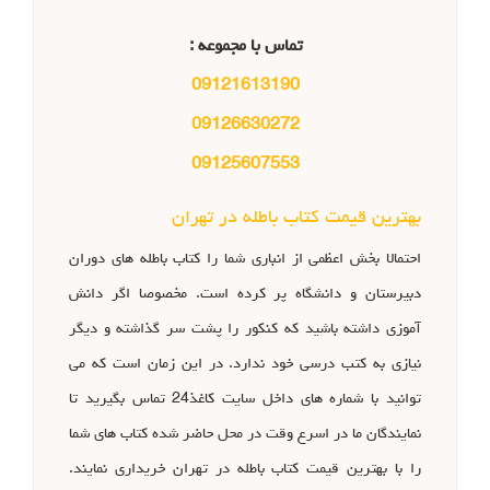
تماس با مجموعه :
09121613190
09126630272
09125607553
بهترین قیمت کتاب باطله در تهران
احتمالا بخش اعظمی از انباری شما را کتاب باطله های دوران
دبیرستان و دانشگاه پر کرده است. مخصوصا اگر دانش
آموزی داشته باشید که کنکور را پشت سر گذاشته و دیگر
نیازی به کتب درسی خود ندارد. در این زمان است که می
توانید با شماره های داخل سایت کاغذ24 تماس بگیرید تا
نمایندگان ما در اسرع وقت در محل حاضر شده کتاب های شما
را با بهترین قیمت کتاب باطله در تهران خریداری نمایند.