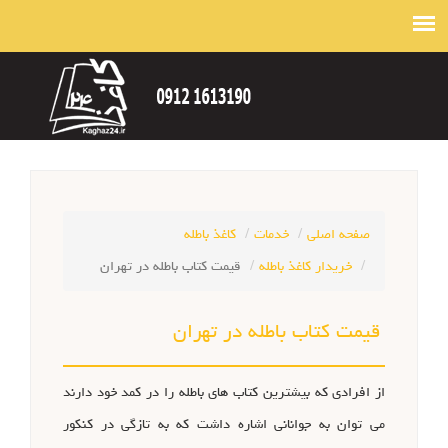
صفحه اصلی
خدمات
کاغذ باطله
خریدار کاغذ باطله
قیمت کتاب باطله در تهران
قیمت کتاب باطله در تهران
از افرادی که بیشترین کتاب های باطله را در کمد خود دارند
می توان به جوانانی اشاره داشت که به تازگی در کنکور