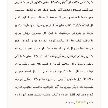
شرکت می کنند. از آنجایی که کتاب های کنکور هر ساله تغییر
می کنند استفاده مجدد آنها توسط دیگر افراد مقدور نیست.
پس به شما پیشنهاد می کنیم بعد از موفقیت در کنکور قبل
از اینکه کیفیت کتاب های شما از بین برود آنها طبقه بندی
کرده و بفروش برسانید. با این کار بهترین روش برای
بازیافت کتاب ها را انتخاب کرده اید به طوری که در هم
درآمد مناسبی از این راه به دست آورده و هم از بریده
شدن بیشتر درختان پیشگیری شده است . کتاب های شما اگر
رنگی باشند برای ساخت کارتن و کتاب های غیر رنگی برای
تولید دستمال تیشو کاربرد دارند. حتی بعد از اتمام دوران
دانشگاه نیز با خیل عظیمی از جزوه ها و کتاب هایی مواجه
هستید که دیگر نیازی به آنها نخواهید داشت. تفاوتی ندارد
که چه میزان کاغذ، جزوه و کتاب داشته باشید همه آنها را به
ما در
کاغذ24
بسپارید.