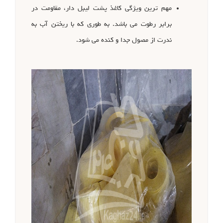
مهم ترین ویژگی کاغذ پشت لیبل دار، مقاومت در
برابر رطوت می باشد. به طوری که با ریختن آب به
ندرت از مصول جدا و کنده می شود.