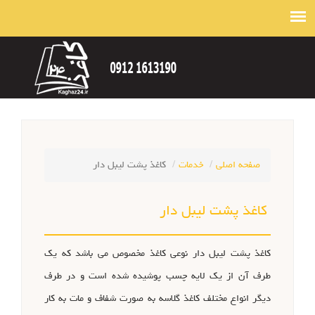
صفحه اصلی
خدمات
کاغذ پشت لیبل دار
کاغذ پشت لیبل دار
کاغذ پشت لیبل دار نوعی کاغذ مخصوص می باشد که یک
طرف آن از یک لایه چسب پوشیده شده است و در طرف
دیگر انواع مختلف کاغذ گلاسه به صورت شفاف و مات به کار