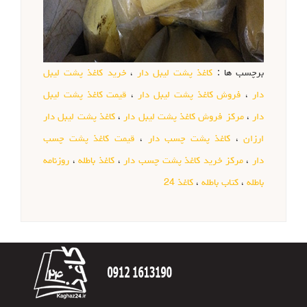
برچسب ها :
کاغذ پشت لیبل دار
،
خرید کاغذ پشت لیبل
دار
،
فروش کاغذ پشت لیبل دار
،
قیمت کاغذ پشت لیبل
دار
،
مرکز فروش کاغذ پشت لیبل دار
،
کاغذ پشت لیبل دار
ارزان
،
کاغذ پشت چسب دار
،
قیمت کاغذ پشت چسب
دار
،
مرکز خرید کاغذ پشت چسب دار
،
کاغذ باطله
،
روزنامه
باطله
،
کتاب باطله
،
کاغذ 24