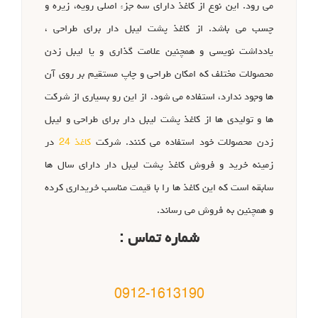
می رود. این نوع از کاغذ دارای سه جزء اصلی رویه، زیره و
چسب می باشد. از کاغذ پشت لیبل دار برای طراحی ،
یادداشت نویسی و همچنین علامت گذاری و یا لیبل زدن
محصولات مختلف که امکان طراحی و چاپ مستقیم بر روی آن
ها وجود ندارد، استفاده می شود. از این رو بسیاری از شرکت
ها و تولیدی ها از کاغذ پشت لیبل دار برای طراحی و لیبل
زدن محصولات خود استفاده می کنند. شرکت
کاغذ 24
در
زمینه خرید و فروش کاغذ پشت لیبل دار دارای سال ها
سابقه است که این کاغذ ها را با قیمت مناسب خریداری کرده
و همچنین به فروش می رساند.
شماره تماس :
0912-1613190