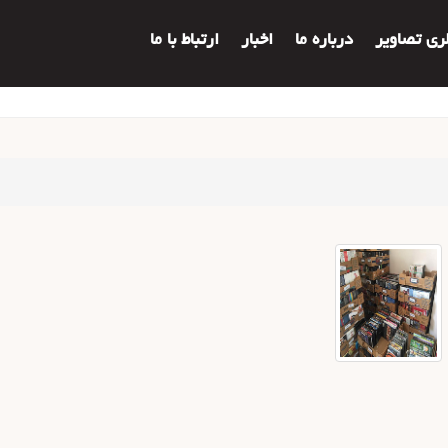
لری تصاویر
درباره ما
اخبار
ارتباط با ما