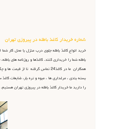
شماره خریدار کاغذ باطله در پیروزی تهران
باطله شما را خریداری کنند. کاغذها و روزنامه های باطل
همکاران ما در کاغذ24 تماس گرفته تا ا
بسته بندی ، مرغداری ها ، میوه و تره بار، ضایعات کاغذ
را دارید ما خریدار کاغذ باطله در پیروزی تهران هستیم.