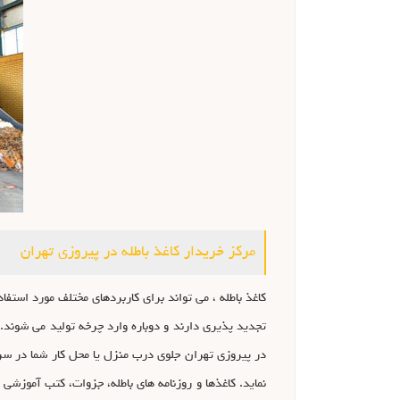
مرکز خریدار کاغذ باطله در پیروزی تهران
کاغذ باطله ، می تواند برای کاربردهای مختلف مورد استفا
تجدید پذیری دارند و دوباره وارد چرخه تولید می شوند. 
در پیروزی تهران جلوی درب منزل یا محل کار شما در سر
نماید. کاغذها و روزنامه های باطله، جزوات، کتب آموزشی