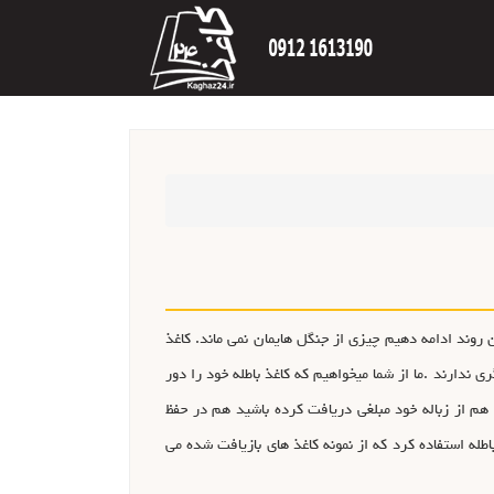
 و اگر با همین روند ادامه دهیم چیزی از جنگل هایمان نمی ماند. کاغذ
ی ندارند .ما از شما میخواهیم که کاغذ باطله خود را دور
ه هم از زباله خود مبلغی دریافت کرده باشید هم در حفظ
له استفاده کرد که از نمونه کاغذ های بازیافت شده می