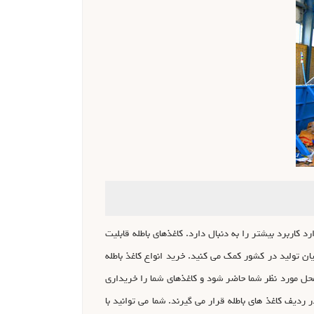
 کاربرد بیشتر را به دنبال دارد. کاغذهای باطله قابلیت
ان تولید در کشور کمک می کنید. خرید انواع کاغذ باطله
حل مورد نظر شما حاضر شود و کاغذهای شما را خریداری
ردیف کاغذ های باطله قرار می گیرند. شما می توانید با