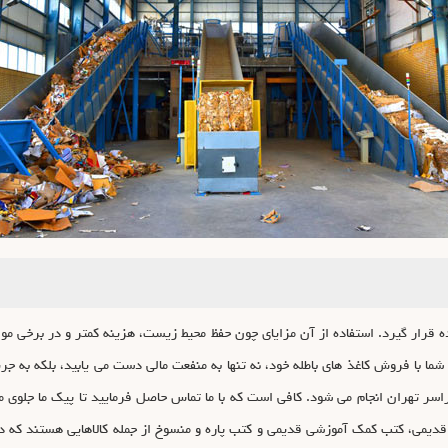
ده قرار گیرد. استفاده از آن مزایای چون حفظ محیط زیست، هزینه کمتر و در برخی موارد
شما با فروش کاغذ های باطله خود، نه تنها به منفعت مالی دست می یابید، بلکه به جری
اسر تهران انجام می شود. کافی است که با ما تماس حاصل فرمایید تا پیک ما جلوی م
 قدیمی، کتب کمک آموزشی قدیمی و کتب پاره و منسوخ از جمله کالاهایی هستند که در 